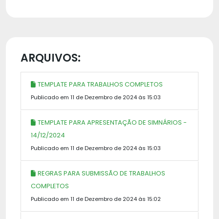
ARQUIVOS:
TEMPLATE PARA TRABALHOS COMPLETOS
Publicado em 11 de Dezembro de 2024 às 15:03
TEMPLATE PARA APRESENTAÇÃO DE SIMNÁRIOS -
14/12/2024
Publicado em 11 de Dezembro de 2024 às 15:03
REGRAS PARA SUBMISSÃO DE TRABALHOS
COMPLETOS
Publicado em 11 de Dezembro de 2024 às 15:02