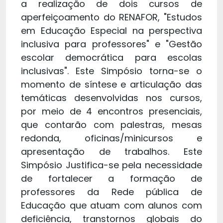
a realização de dois cursos de
aperfeiçoamento do RENAFOR, "Estudos
em Educação Especial na perspectiva
inclusiva para professores" e "Gestão
escolar democrática para escolas
inclusivas". Este Simpósio torna-se o
momento de síntese e articulação das
temáticas desenvolvidas nos cursos,
por meio de 4 encontros presenciais,
que contarão com palestras, mesas
redonda, oficinas/minicursos e
apresentação de trabalhos. Este
Simpósio Justifica-se pela necessidade
de fortalecer a formação de
professores da Rede pública de
Educação que atuam com alunos com
deficiência, transtornos globais do