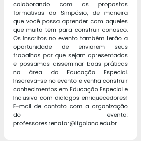
colaborando com as propostas
formativas do Simpósio, de maneira
que você possa aprender com aqueles
que muito têm para construir conosco.
Os inscritos no evento também terão a
oportunidade de enviarem seus
trabalhos par que sejam apresentados
e possamos disseminar boas práticas
na área da Educação Especial.
Inscreva-se no evento e venha construir
conhecimentos em Educação Especial e
Inclusiva com diálogos enriquecedores!
E-mail de contato com a organização
do evento:
professores.renafor@ifgoiano.edu.br