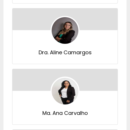
Dra. Aline Camargos
Ma. Ana Carvalho