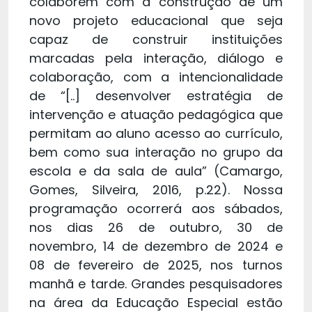
colaborem com a construção de um
novo projeto educacional que seja
capaz de construir instituições
marcadas pela interação, diálogo e
colaboração, com a intencionalidade
de “[..] desenvolver estratégia de
intervenção e atuação pedagógica que
permitam ao aluno acesso ao currículo,
bem como sua interação no grupo da
escola e da sala de aula” (Camargo,
Gomes, Silveira, 2016, p.22). Nossa
programação ocorrerá aos sábados,
nos dias 26 de outubro, 30 de
novembro, 14 de dezembro de 2024 e
08 de fevereiro de 2025, nos turnos
manhã e tarde. Grandes pesquisadores
na área da Educação Especial estão