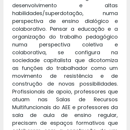
desenvolvimento e altas
habilidades/superdotação, numa
perspectiva de ensino dialógico e
colaborativo. Pensar a educação e a
organização do trabalho pedagógico
numa perspectiva coletiva e
colaborativa, se configura na
sociedade capitalista que dicotomiza
as funções do trabalhador como um
movimento de resistência e de
construção de novas possibilidades.
Profissionais de apoio, professores que
atuam nas Salas de Recursos
Multifuncionais do AEE e professores da
sala de aula de ensino regular,
precisam de espaços formativos que