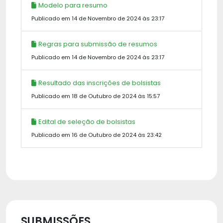
Modelo para resumo
Publicado em 14 de Novembro de 2024 às 23:17
Regras para submissão de resumos
Publicado em 14 de Novembro de 2024 às 23:17
Resultado das inscrições de bolsistas
Publicado em 18 de Outubro de 2024 às 15:57
Edital de seleção de bolsistas
Publicado em 16 de Outubro de 2024 às 23:42
SUBMISSÕES