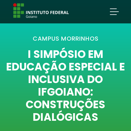
CAMPUS MORRINHOS
I SIMPÓSIO EM
EDUCAÇÃO ESPECIAL E
INCLUSIVA DO
IFGOIANO:
CONSTRUÇÕES
DIALÓGICAS