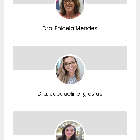
Dra. Eniceia Mendes
Dra. Jacqueline Iglesias