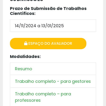
Prazo de Submissão de Trabalhos
Científicos:
14/11/2024 a 13/01/2025
ESPAÇO DO AVALIADOR
Modalidades:
Resumo
Trabalho completo - para gestores
Trabalho completo – para
professores