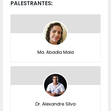
PALESTRANTES:
Ma. Abadia Maia
Dr. Alexandre Silva