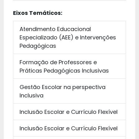
Eixos Temáticos:
Atendimento Educacional
Especializado (AEE) e Intervenções
Pedagógicas
Formação de Professores e
Práticas Pedagógicas Inclusivas
Gestão Escolar na perspectiva
Inclusiva
Inclusão Escolar e Currículo Flexível
Inclusão Escolar e Currículo Flexível