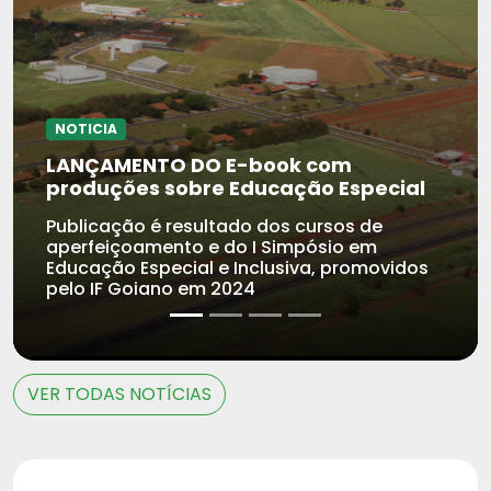
NOTICIA
LANÇAMENTO DO E-book com
produções sobre Educação Especial
Publicação é resultado dos cursos de
aperfeiçoamento e do I Simpósio em
Educação Especial e Inclusiva, promovidos
pelo IF Goiano em 2024
VER TODAS NOTÍCIAS