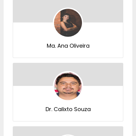
Ma. Ana Oliveira
Dr. Calixto Souza