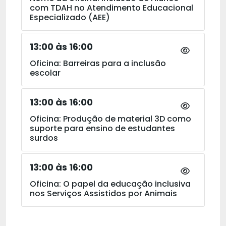
com TDAH no Atendimento Educacional
Especializado (AEE)
13:00 às 16:00
Oficina: Barreiras para a inclusão
escolar
13:00 às 16:00
Oficina: Produção de material 3D como
suporte para ensino de estudantes
surdos
13:00 às 16:00
Oficina: O papel da educação inclusiva
nos Serviços Assistidos por Animais