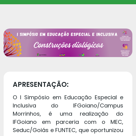
APRESENTAÇÃO:
O I Simpósio em Educação Especial e
Inclusiva do IFGoiano/Campus
Morrinhos, é uma realização do
IFGoiano em parceria com o MEC,
Seduc/Goiás e FUNTEC, que oportunizou