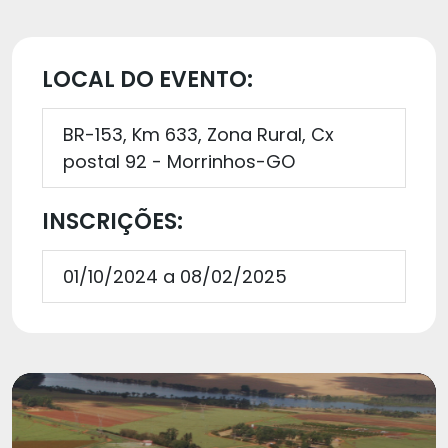
LOCAL DO EVENTO:
BR-153, Km 633, Zona Rural, Cx
postal 92 - Morrinhos-GO
INSCRIÇÕES:
01/10/2024 a 08/02/2025