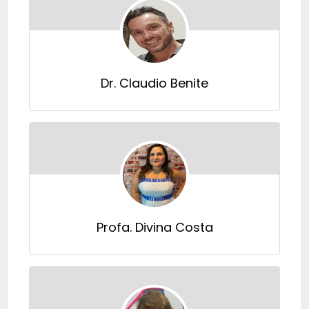
Dr. Claudio Benite
Profa. Divina Costa