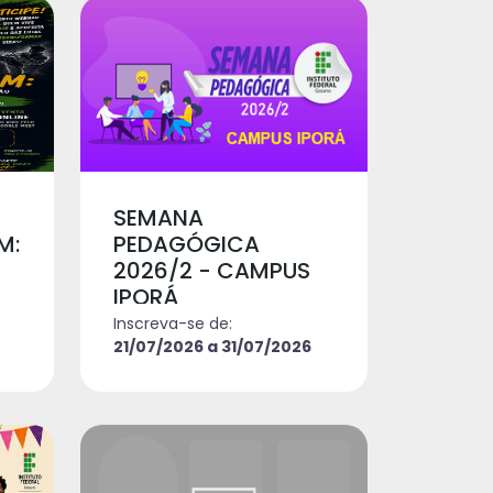
SEMANA
M:
PEDAGÓGICA
2026/2 - CAMPUS
IPORÁ
Inscreva-se de:
21/07/2026 a 31/07/2026