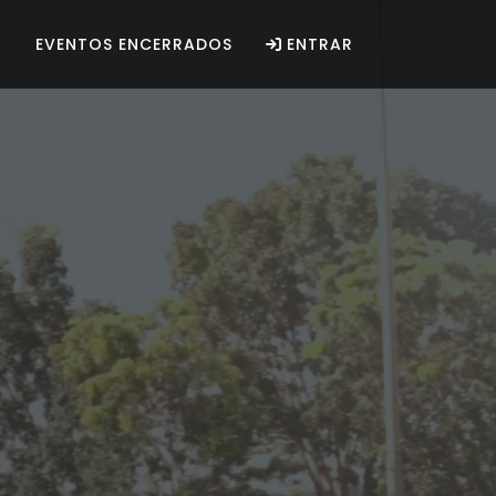
O
EVENTOS ENCERRADOS
ENTRAR