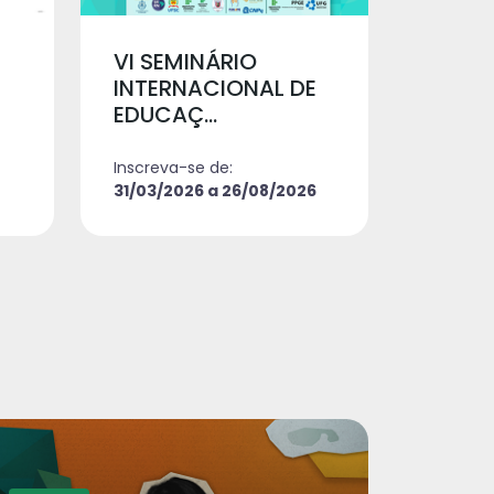
VI SEMINÁRIO
INTERNACIONAL DE
EDUCAÇ...
Inscreva-se de:
31/03/2026 a 26/08/2026