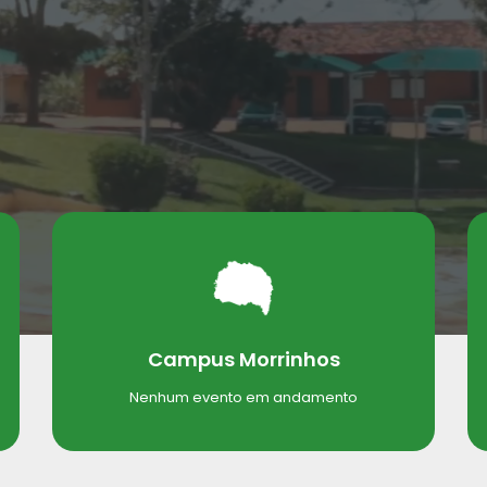
Campus Morrinhos
Nenhum evento em andamento