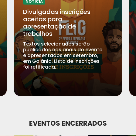
NOTICIA
Divulgadas inscrições
aceitas para
apresentação de
trabalhos
Textos selecionados serão
publicados nos anais do evento
e apresentados em setembro,
em Goiânia. Lista de inscrições
foi retificada.
EVENTOS ENCERRADOS