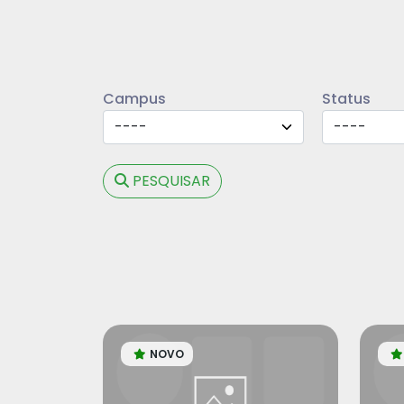
Campus
Status
PESQUISAR
NOVO