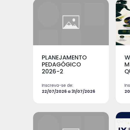
PLANEJAMENTO
W
PEDAGÓGICO
M
2026-2
Q
Inscreva-se de:
In
22/07/2026 a 31/07/2026
20