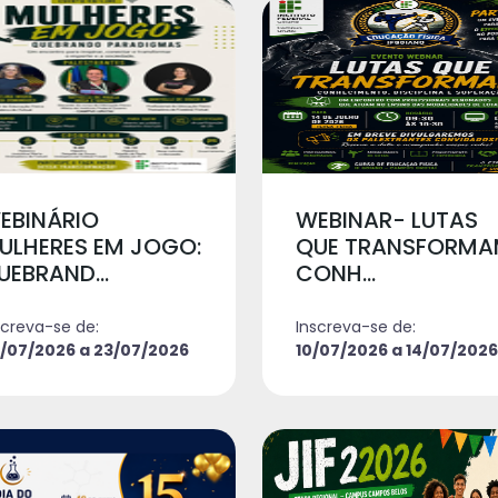
EBINÁRIO
WEBINAR- LUTAS
ULHERES EM JOGO:
QUE TRANSFORMA
UEBRAND...
CONH...
screva-se de:
Inscreva-se de:
/07/2026 a 23/07/2026
10/07/2026 a 14/07/2026