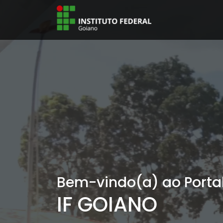
Bem-vindo(a) ao Portal
IF GOIANO