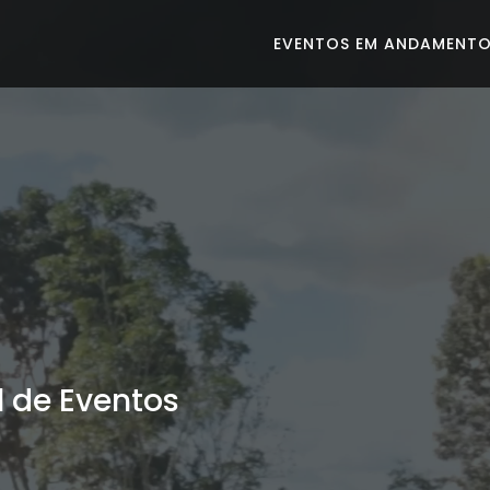
EVENTOS EM ANDAMENT
 de Eventos