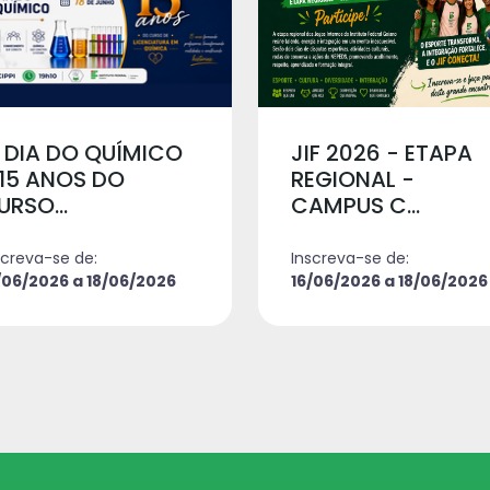
X DIA DO QUÍMICO
JIF 2026 - ETAPA
 15 ANOS DO
REGIONAL -
URSO...
CAMPUS C...
screva-se de:
Inscreva-se de:
/06/2026 a 18/06/2026
16/06/2026 a 18/06/2026