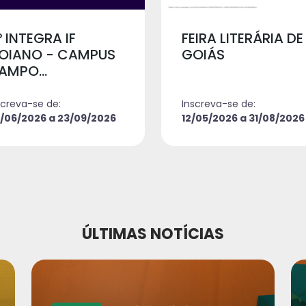
º INTEGRA IF
FEIRA LITERÁRIA DE
ANO - CAMPUS
GOIÁS
AMPO...
screva-se de:
Inscreva-se de:
/06/2026 a 23/09/2026
12/05/2026 a 31/08/2026
ÚLTIMAS NOTÍCIAS