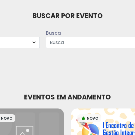
BUSCAR POR EVENTO
Busca
EVENTOS EM ANDAMENTO
NOVO
NOVO