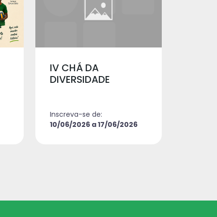
IV CHÁ DA
DIVERSIDADE
Inscreva-se de:
10/06/2026 a 17/06/2026