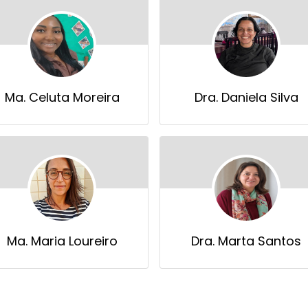
Ma. Celuta Moreira
Dra. Daniela Silva
Ma. Maria Loureiro
Dra. Marta Santos