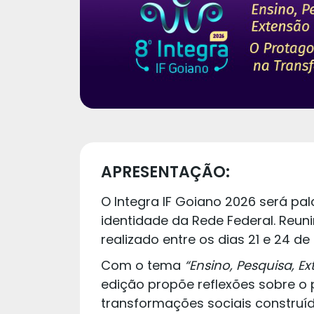
APRESENTAÇÃO:
O Integra IF Goiano 2026 será pal
identidade da Rede Federal. Reuni
realizado entre os dias 21 e 24 
Com o tema
“Ensino, Pesquisa, E
edição propõe reflexões sobre o
transformações sociais construída