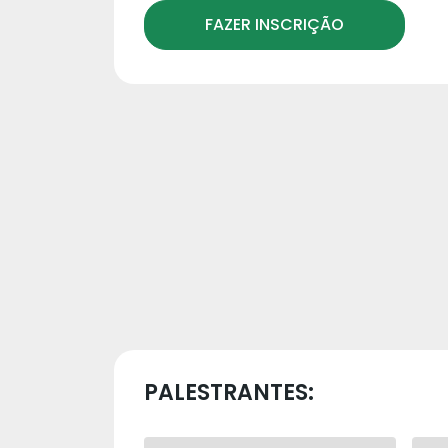
FAZER INSCRIÇÃO
PALESTRANTES: