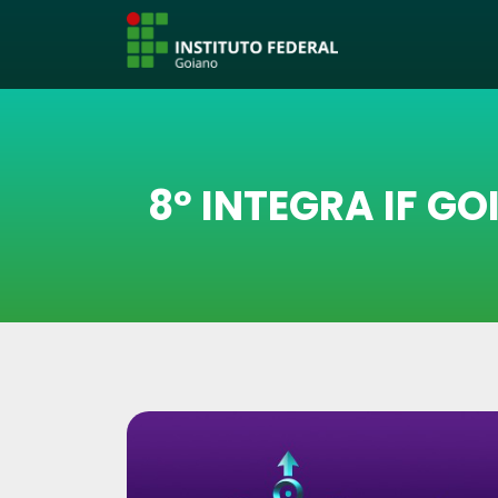
8º INTEGRA IF GO