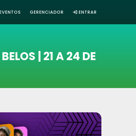
EVENTOS
GERENCIADOR
ENTRAR
ELOS | 21 A 24 DE