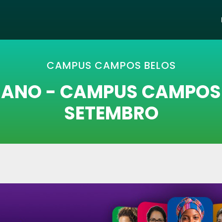
CAMPUS CAMPOS BELOS
IANO - CAMPUS CAMPOS B
SETEMBRO