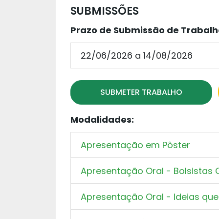
SUBMISSÕES
Prazo de Submissão de Trabalho
22/06/2026 a 14/08/2026
SUBMETER TRABALHO
Modalidades:
Apresentação em Pôster
Apresentação Oral - Bolsistas
Apresentação Oral - Ideias qu