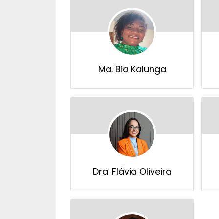
Ma. Bia Kalunga
Dra. Flávia Oliveira