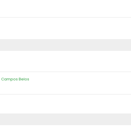
m Campos Belos