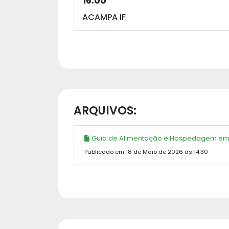
16:00
ACAMPA IF
ARQUIVOS:
Guia de Alimentação e Hospedagem e
Publicado em 18 de Maio de 2026 às 14:30