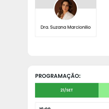
Dra. Suzana Marcionilio
PROGRAMAÇÃO:
21/SET