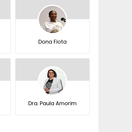
Dona Fiota
Dra. Paula Amorim