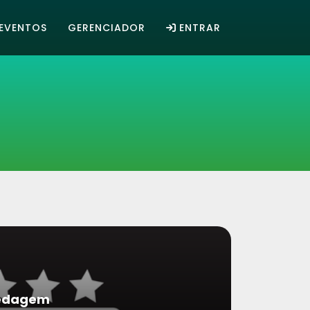
EVENTOS
GERENCIADOR
ENTRAR
pedagem