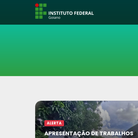
ALERTA
APRESENTAÇÃO DE TRABALHOS