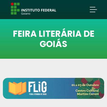
FEIRA LITERÁRIA DE
GOIÁS