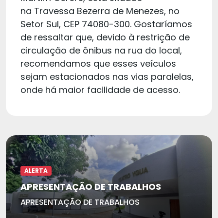
na Travessa Bezerra de Menezes, no
Setor Sul, CEP 74080-300. Gostaríamos
de ressaltar que, devido à restrição de
circulação de ônibus na rua do local,
recomendamos que esses veículos
sejam estacionados nas vias paralelas,
onde há maior facilidade de acesso.
ALERTA
APRESENTAÇÃO DE TRABALHOS
APRESENTAÇÃO DE TRABALHOS