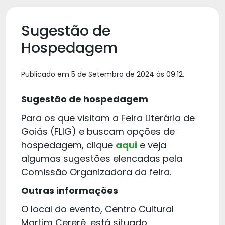
Sugestão de
Hospedagem
Publicado em 5 de Setembro de 2024 às 09:12.
Sugestão de hospedagem
Para os que visitam a Feira Literária de
Goiás (FLIG) e buscam opções de
hospedagem, clique
aqui
e veja
algumas sugestões elencadas pela
Comissão Organizadora da feira.
Outras informações
O local do evento, Centro Cultural
Martim Cererê, está situado