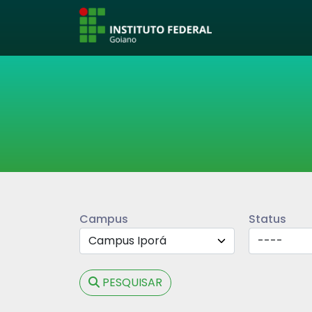
Campus
Status
PESQUISAR