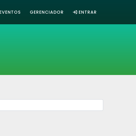
EVENTOS
GERENCIADOR
ENTRAR