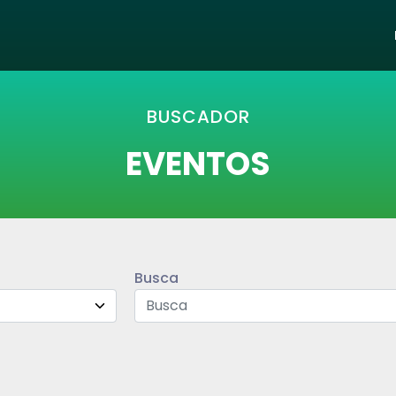
BUSCADOR
EVENTOS
Busca