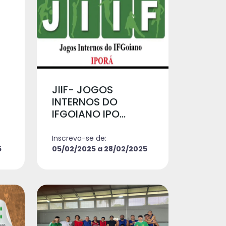
JIIF- JOGOS
INTERNOS DO
IFGOIANO IPO...
Inscreva-se de:
5
05/02/2025 a 28/02/2025