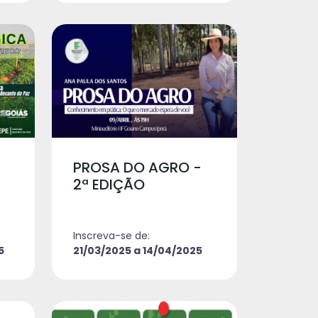
PROSA DO AGRO -
2ª EDIÇÃO
Inscreva-se de:
5
21/03/2025 a 14/04/2025