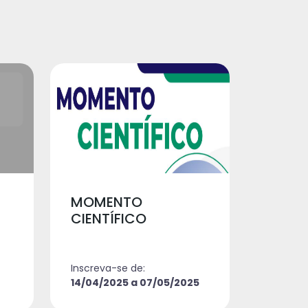
MOMENTO
CIENTÍFICO
Inscreva-se de:
14/04/2025 a 07/05/2025