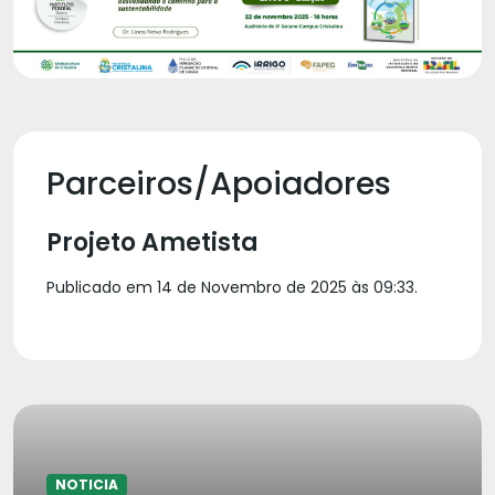
Parceiros/Apoiadores
Projeto Ametista
Publicado em 14 de Novembro de 2025 às 09:33.
NOTICIA