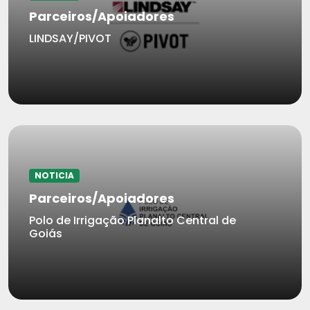
Parceiros/Apoiadores
LINDSAY/PIVOT
NOTICIA
Parceiros/Apoiadores
Polo de Irrigação Planalto Central de
Goiás