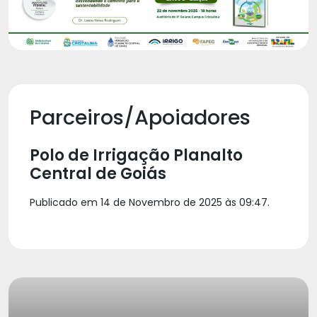
Parceiros/Apoiadores
Polo de Irrigação Planalto
Central de Goiás
Publicado em 14 de Novembro de 2025 às 09:47.