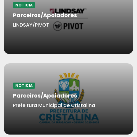
NOTICIA
Parceiros/Apoiadores
LINDSAY/PIVOT
NOTICIA
Parceiros/Apoiadores
Prefeitura Municipal de Cristalina