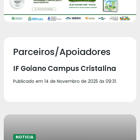
Parceiros/Apoiadores
IF Goiano Campus Cristalina
Publicado em 14 de Novembro de 2025 às 09:31.
NOTICIA