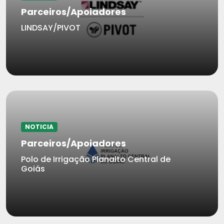
Parceiros/Apoiadores
LINDSAY/PIVOT
NOTICIA
Parceiros/Apoiadores
Polo de Irrigação Planalto Central de
Goiás