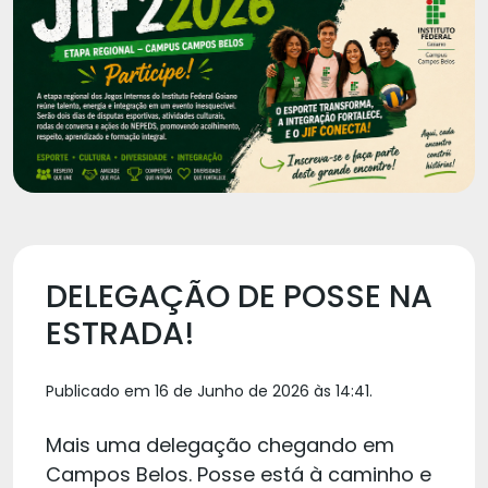
DELEGAÇÃO DE POSSE NA
ESTRADA!
Publicado em 16 de Junho de 2026 às 14:41.
Mais uma delegação chegando em
Campos Belos. Posse está à caminho e