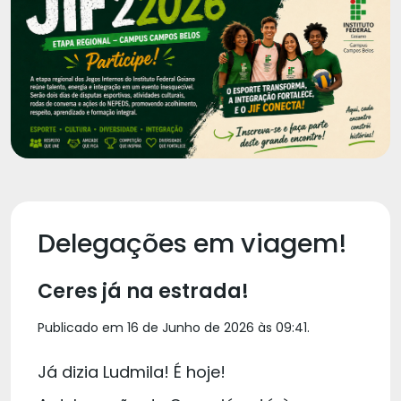
Delegações em viagem!
Ceres já na estrada!
Publicado em 16 de Junho de 2026 às 09:41.
Já dizia Ludmila! É hoje!