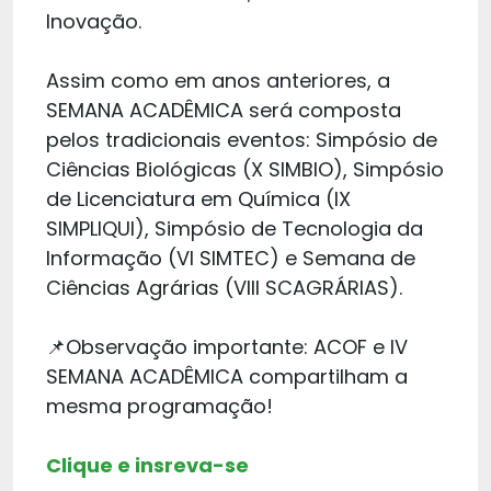
Inovação.
Assim como em anos anteriores, a
SEMANA ACADÊMICA será composta
pelos tradicionais eventos: Simpósio de
Ciências Biológicas (X SIMBIO), Simpósio
de Licenciatura em Química (IX
SIMPLIQUI), Simpósio de Tecnologia da
Informação (VI SIMTEC) e Semana de
Ciências Agrárias (VIII SCAGRÁRIAS).
📌Observação importante: ACOF e IV
SEMANA ACADÊMICA compartilham a
mesma programação!
Clique e insreva-se