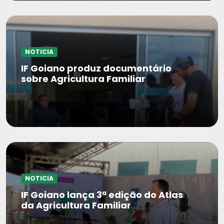
NOTICIA
IF Goiano produz documentário
sobre Agricultura Familiar
NOTICIA
IF Goiano lança 3ª edição do Atlas
da Agricultura Familiar