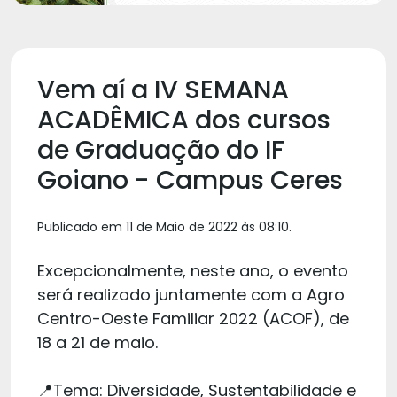
Vem aí a IV SEMANA
ACADÊMICA dos cursos
de Graduação do IF
Goiano - Campus Ceres
Publicado em 11 de Maio de 2022 às 08:10.
Excepcionalmente, neste ano, o evento
será realizado juntamente com a Agro
Centro-Oeste Familiar 2022 (ACOF), de
18 a 21 de maio.
📍Tema: Diversidade, Sustentabilidade e