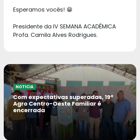
Esperamos vocês! 😁
Presidente da IV SEMANA ACADÊMICA
Profa. Camila Alves Rodrigues.
NOTICIA
Com expectativas superadas, 19ª
Agro Centro-Oeste Familiar é
encerrada