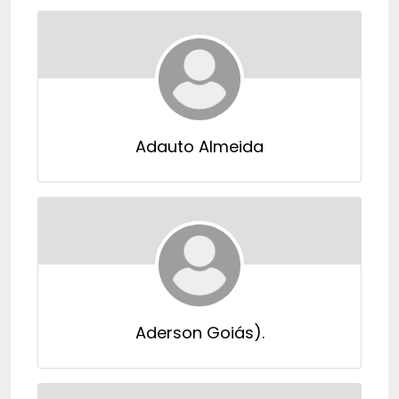
Adauto Almeida
Aderson Goiás).