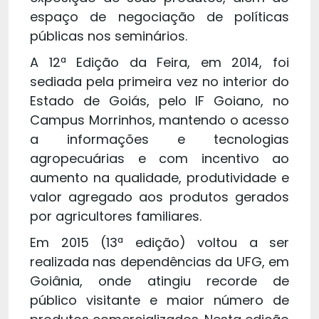
espaço de negociação de políticas
públicas nos seminários.
A 12ª Edição da Feira, em 2014, foi
sediada pela primeira vez no interior do
Estado de Goiás, pelo IF Goiano, no
Campus Morrinhos, mantendo o acesso
a informações e tecnologias
agropecuárias e com incentivo ao
aumento na qualidade, produtividade e
valor agregado aos produtos gerados
por agricultores familiares.
Em 2015 (13ª edição) voltou a ser
realizada nas dependências da UFG, em
Goiânia, onde atingiu recorde de
público visitante e maior número de