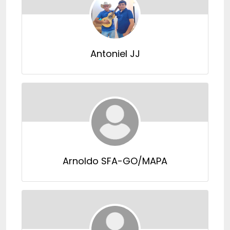
Antoniel JJ
Arnoldo SFA-GO/MAPA