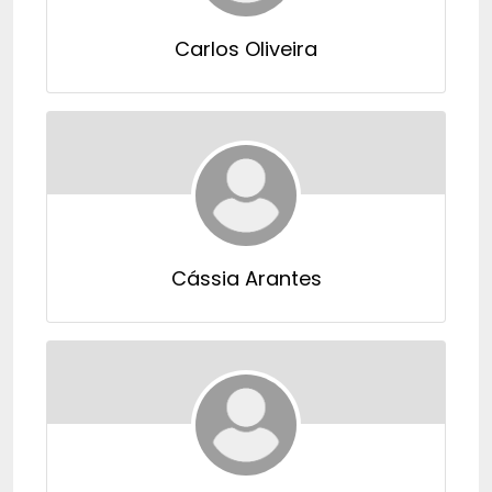
Carlos Oliveira
Cássia Arantes