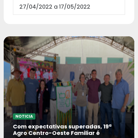
27/04/2022 a 17/05/2022
NOTICIA
Com expectativas superadas, 19ª
Agro Centro-Oeste Familiar é