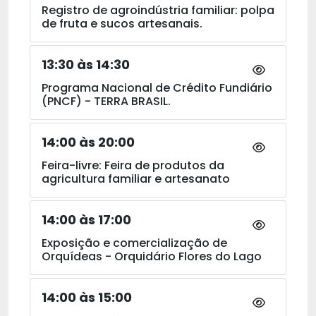
Registro de agroindústria familiar: polpa
de fruta e sucos artesanais.
13:30 às 14:30
Programa Nacional de Crédito Fundiário
(PNCF) - TERRA BRASIL.
14:00 às 20:00
Feira-livre: Feira de produtos da
agricultura familiar e artesanato
14:00 às 17:00
Exposição e comercialização de
Orquídeas - Orquidário Flores do Lago
14:00 às 15:00