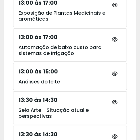
13:00 às 17:00
Exposição de Plantas Medicinais e
aromáticas
13:00 às 17:00
Automação de baixo custo para
sistemas de Irrigação
13:00 às 15:00
Análises do leite
13:30 às 14:30
Selo Arte - Situação atual e
perspectivas
13:30 às 14:30