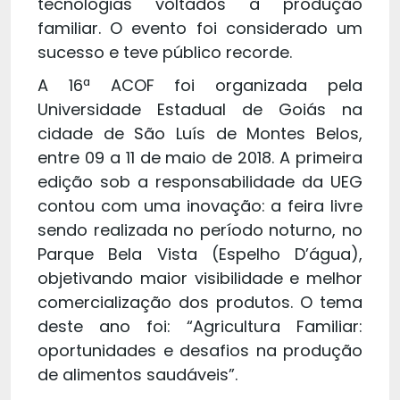
tecnologias voltados à produção
familiar. O evento foi considerado um
sucesso e teve público recorde.
A 16ª ACOF foi organizada pela
Universidade Estadual de Goiás na
cidade de São Luís de Montes Belos,
entre 09 a 11 de maio de 2018. A primeira
edição sob a responsabilidade da UEG
contou com uma inovação: a feira livre
sendo realizada no período noturno, no
Parque Bela Vista (Espelho D’água),
objetivando maior visibilidade e melhor
comercialização dos produtos. O tema
deste ano foi: “Agricultura Familiar:
oportunidades e desafios na produção
de alimentos saudáveis”.