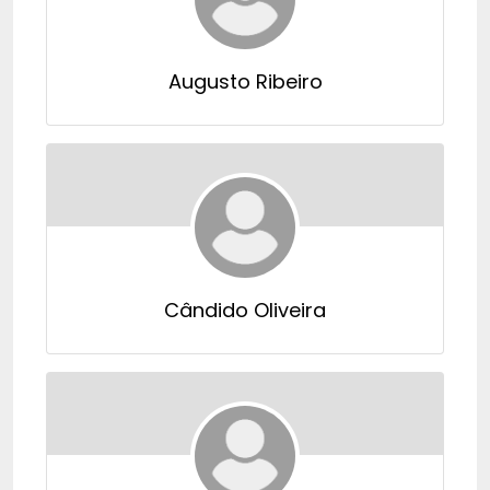
Augusto Ribeiro
Cândido Oliveira