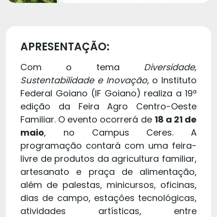
APRESENTAÇÃO:
Com o tema
Diversidade,
Sustentabilidade e Inovação
, o Instituto
Federal Goiano (IF Goiano) realiza a 19ª
edição da Feira Agro Centro-Oeste
Familiar. O evento ocorrerá de
18 a 21 de
maio
, no Campus Ceres. A
programação contará com uma feira-
livre de produtos da agricultura familiar,
artesanato e praça de alimentação,
além de palestas, minicursos, oficinas,
dias de campo, estações tecnológicas,
atividades artísticas, entre