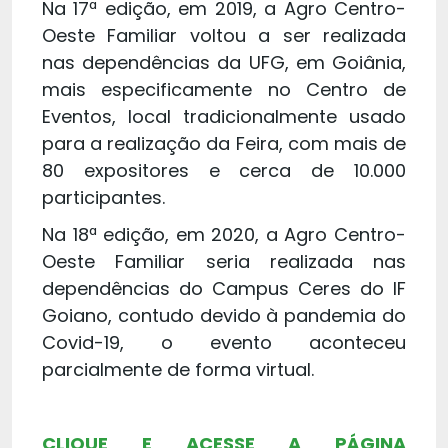
Na 17ª edição, em 2019, a Agro Centro-
Oeste Familiar voltou a ser realizada
nas dependências da UFG, em Goiânia,
mais especificamente no Centro de
Eventos, local tradicionalmente usado
para a realização da Feira, com mais de
80 expositores e cerca de 10.000
participantes.
Na 18ª edição, em 2020, a Agro Centro-
Oeste Familiar seria realizada nas
dependências do Campus Ceres do IF
Goiano, contudo devido à pandemia do
Covid-19, o evento aconteceu
parcialmente de forma virtual.
CLIQUE E ACESSE A PÁGINA