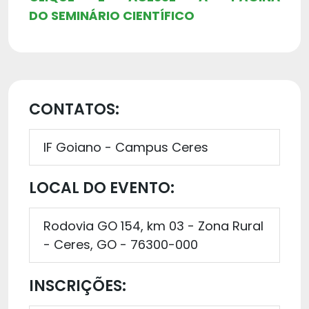
DO SEMINÁRIO CIENTÍFICO
CONTATOS:
IF Goiano - Campus Ceres
LOCAL DO EVENTO:
Rodovia GO 154, km 03 - Zona Rural
- Ceres, GO - 76300-000
INSCRIÇÕES: