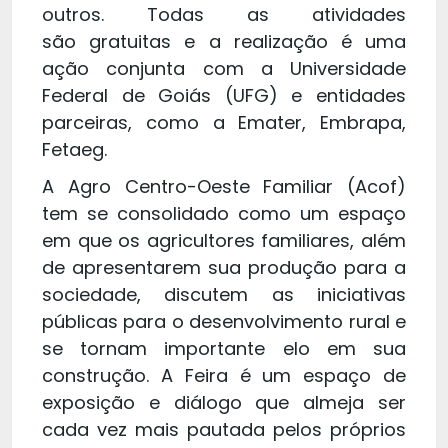
outros. Todas as atividades
são gratuitas e a realização é uma
ação conjunta com a Universidade
Federal de Goiás (UFG) e entidades
parceiras, como a Emater, Embrapa,
Fetaeg.
A Agro Centro-Oeste Familiar (Acof)
tem se consolidado como um espaço
em que os agricultores familiares, além
de apresentarem sua produção para a
sociedade, discutem as iniciativas
públicas para o desenvolvimento rural e
se tornam importante elo em sua
construção. A Feira é um espaço de
exposição e diálogo que almeja ser
cada vez mais pautada pelos próprios