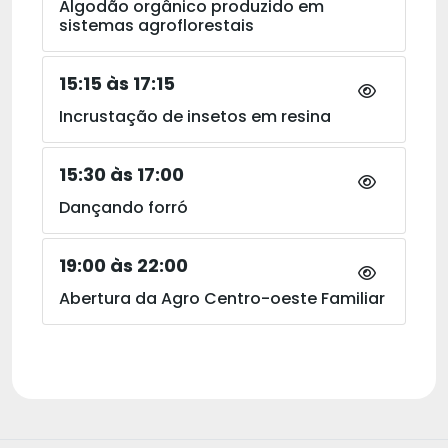
Algodão orgânico produzido em
sistemas agroflorestais
15:15 às 17:15
Incrustação de insetos em resina
15:30 às 17:00
Dançando forró
19:00 às 22:00
Abertura da Agro Centro-oeste Familiar