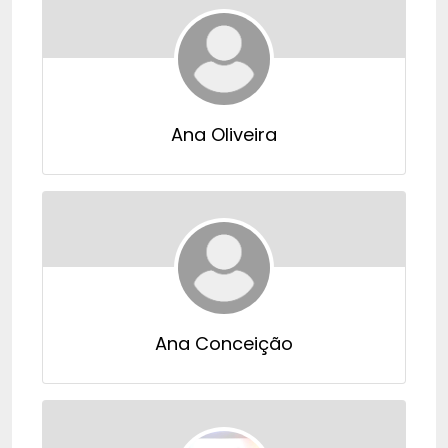
Ana Oliveira
Ana Conceição