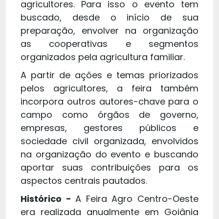
agricultores. Para isso o evento tem
buscado, desde o início de sua
preparação, envolver na organização
as cooperativas e segmentos
organizados pela agricultura familiar.
A partir de ações e temas priorizados
pelos agricultores, a feira também
incorpora outros autores-chave para o
campo como órgãos de governo,
empresas, gestores públicos e
sociedade civil organizada, envolvidos
na organização do evento e buscando
aportar suas contribuições para os
aspectos centrais pautados.
Histórico -
A Feira Agro Centro-Oeste
era realizada anualmente em Goiânia