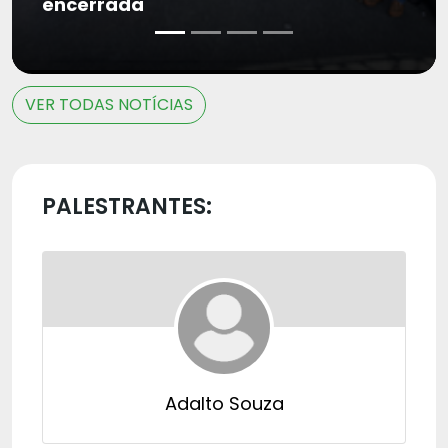
encerrada
VER TODAS NOTÍCIAS
PALESTRANTES:
Adalto Souza