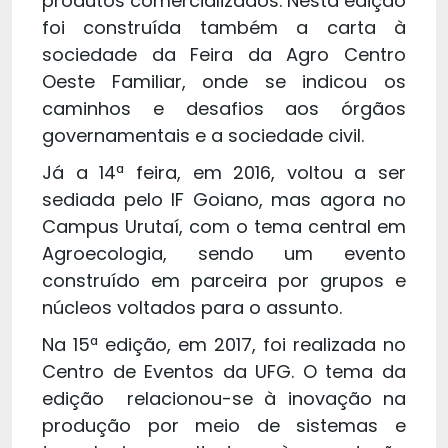
produtos comercializados. Nesta edição
foi construída também a carta à
sociedade da Feira da Agro Centro
Oeste Familiar, onde se indicou os
caminhos e desafios aos órgãos
governamentais e a sociedade civil.
Já a 14ª feira, em 2016, voltou a ser
sediada pelo IF Goiano, mas agora no
Campus Urutaí, com o tema central em
Agroecologia, sendo um evento
construído em parceira por grupos e
núcleos voltados para o assunto.
Na 15ª edição, em 2017, foi realizada no
Centro de Eventos da UFG. O tema da
edição relacionou-se à inovação na
produção por meio de sistemas e