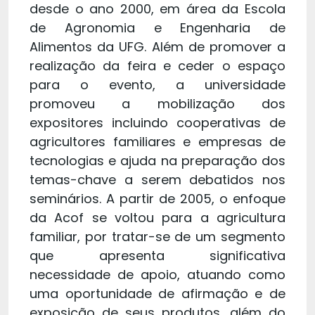
desde o ano 2000, em área da Escola
de Agronomia e Engenharia de
Alimentos da UFG. Além de promover a
realização da feira e ceder o espaço
para o evento, a universidade
promoveu a mobilização dos
expositores incluindo cooperativas de
agricultores familiares e empresas de
tecnologias e ajuda na preparação dos
temas-chave a serem debatidos nos
seminários. A partir de 2005, o enfoque
da Acof se voltou para a agricultura
familiar, por tratar-se de um segmento
que apresenta significativa
necessidade de apoio, atuando como
uma oportunidade de afirmação e de
exposição de seus produtos, além do