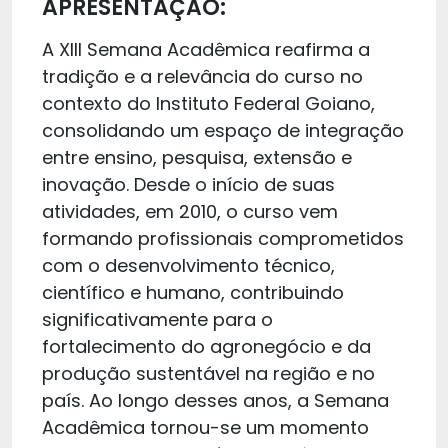
APRESENTAÇÃO:
A XIII Semana Acadêmica reafirma a
tradição e a relevância do curso no
contexto do Instituto Federal Goiano,
consolidando um espaço de integração
entre ensino, pesquisa, extensão e
inovação. Desde o início de suas
atividades, em 2010, o curso vem
formando profissionais comprometidos
com o desenvolvimento técnico,
científico e humano, contribuindo
significativamente para o
fortalecimento do agronegócio e da
produção sustentável na região e no
país. Ao longo desses anos, a Semana
Acadêmica tornou-se um momento