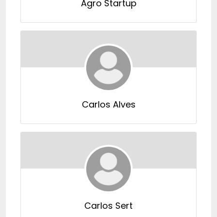
Agro Startup
Carlos Alves
Carlos Sert