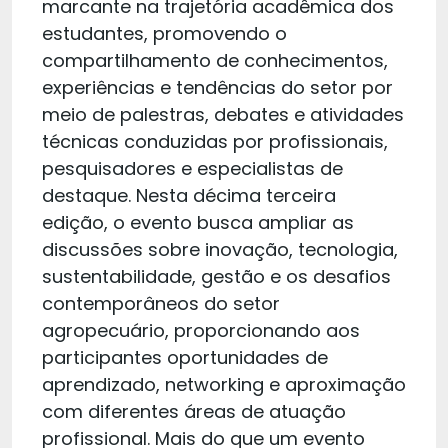
marcante na trajetória acadêmica dos
estudantes, promovendo o
compartilhamento de conhecimentos,
experiências e tendências do setor por
meio de palestras, debates e atividades
técnicas conduzidas por profissionais,
pesquisadores e especialistas de
destaque. Nesta décima terceira
edição, o evento busca ampliar as
discussões sobre inovação, tecnologia,
sustentabilidade, gestão e os desafios
contemporâneos do setor
agropecuário, proporcionando aos
participantes oportunidades de
aprendizado, networking e aproximação
com diferentes áreas de atuação
profissional. Mais do que um evento