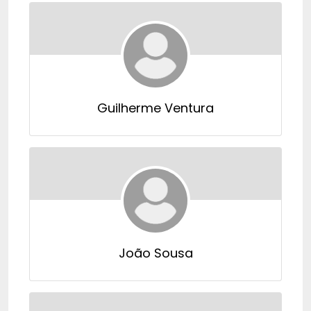
Guilherme Ventura
João Sousa