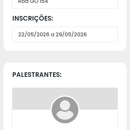
Rod GO 154
INSCRIÇÕES:
22/05/2026 a 29/05/2026
PALESTRANTES: