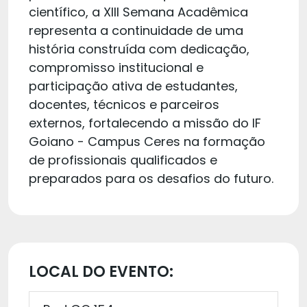
científico, a XIII Semana Acadêmica
representa a continuidade de uma
história construída com dedicação,
compromisso institucional e
participação ativa de estudantes,
docentes, técnicos e parceiros
externos, fortalecendo a missão do IF
Goiano - Campus Ceres na formação
de profissionais qualificados e
preparados para os desafios do futuro.
LOCAL DO EVENTO: