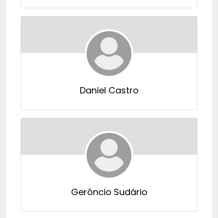
Daniel Castro
Gerôncio Sudário