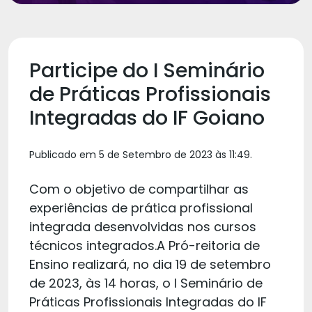
Participe do I Seminário
de Práticas Profissionais
Integradas do IF Goiano
Publicado em 5 de Setembro de 2023 às 11:49.
Com o objetivo de compartilhar as
experiências de prática profissional
integrada desenvolvidas nos cursos
técnicos integrados.A Pró-reitoria de
Ensino realizará, no dia 19 de setembro
de 2023, às 14 horas, o I Seminário de
Práticas Profissionais Integradas do IF