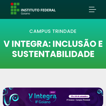
CAMPUS TRINDADE
V INTEGRA: INCLUSÃO E
SUSTENTABILIDADE