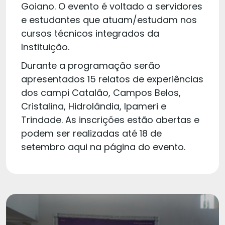
Goiano. O evento é voltado a servidores
e estudantes que atuam/estudam nos
cursos técnicos integrados da
Instituição.
Durante a programação serão
apresentados 15 relatos de experiências
dos campi Catalão, Campos Belos,
Cristalina, Hidrolândia, Ipameri e
Trindade. As inscrições estão abertas e
podem ser realizadas até 18 de
setembro aqui na página do evento.