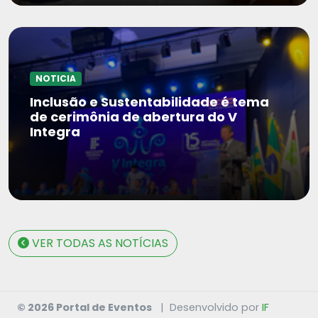
NOTICIA
Inclusão e Sustentabilidade é tema
de cerimônia de abertura do V
Integra
VER TODAS AS NOTÍCIAS
© 2026 Portal de Eventos
|
Desenvolvido por
IF