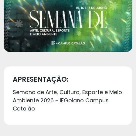
APRESENTAÇÃO:
Semana de Arte, Cultura, Esporte e Meio
Ambiente 2026 - IFGoiano Campus
Catalão