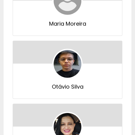
Maria Moreira
Otávio Silva