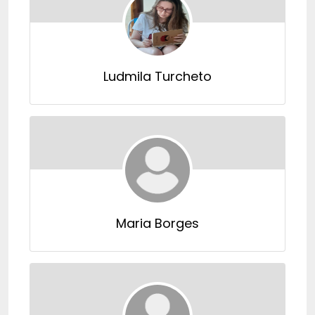
Ludmila Turcheto
Maria Borges