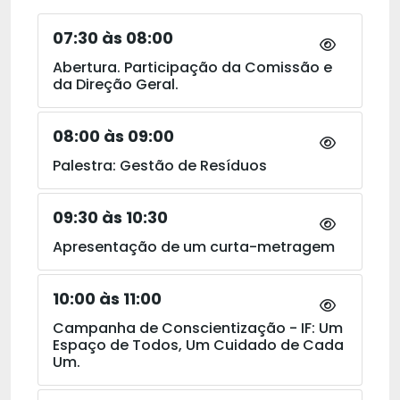
07:30 às 08:00
Abertura. Participação da Comissão e
da Direção Geral.
08:00 às 09:00
Palestra: Gestão de Resíduos
09:30 às 10:30
Apresentação de um curta-metragem
10:00 às 11:00
Campanha de Conscientização - IF: Um
Espaço de Todos, Um Cuidado de Cada
Um.