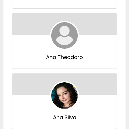
Ana Theodoro
Ana Silva