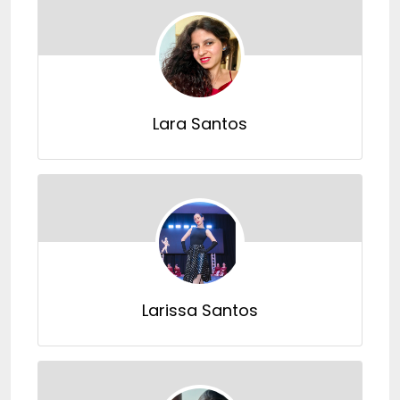
Lara Santos
Larissa Santos