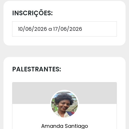
INSCRIÇÕES:
10/06/2026 a 17/06/2026
PALESTRANTES:
Amanda Santiago