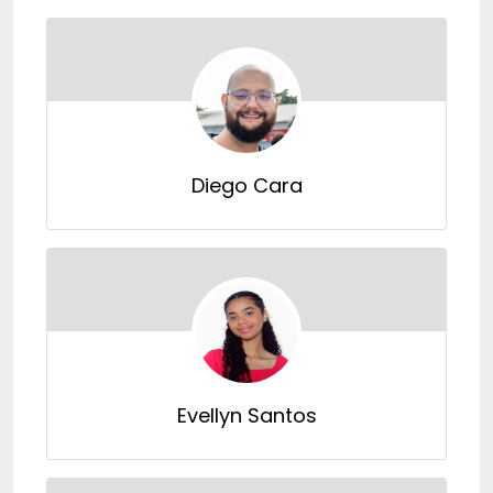
Diego Cara
Evellyn Santos