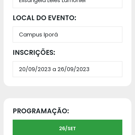
Elisângela Leles Lamonier
LOCAL DO EVENTO:
Campus Iporá
INSCRIÇÕES:
20/09/2023 a 26/09/2023
PROGRAMAÇÃO:
26/SET