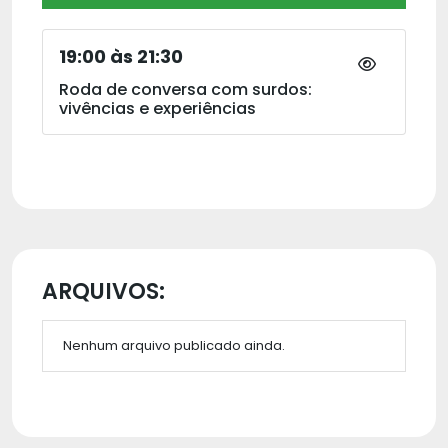
19:00 às 21:30
Roda de conversa com surdos:
vivências e experiências
ARQUIVOS:
Nenhum arquivo publicado ainda.