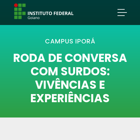
CAMPUS IPORÁ
RODA DE CONVERSA
COM SURDOS:
VIVÊNCIAS E
EXPERIÊNCIAS