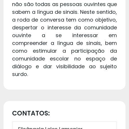
não são todas as pessoas ouvintes que
sabem a língua de sinais. Neste sentido,
a roda de conversa tem como objetivo,
despertar o interesse da comunidade
ouvinte a se interessar em
compreender a língua de sinais, bem
como estimular a participação da
comunidade escolar no espaço de
diálogo e dar visibilidade ao sujeito
surdo.
CONTATOS: