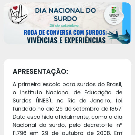
APRESENTAÇÃO:
A primeira escola para surdos do Brasil,
o Instituto Nacional de Educação de
Surdos (INES), no Rio de Janeiro, foi
fundado no dia 26 de setembro de 1857.
Data escolhida oficialmente, como o dia
Nacional do surdo, pelo decreto-lei nº
11.796 em 29 de outubro de 2008. Em