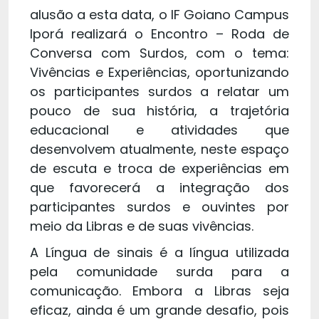
alusão a esta data, o IF Goiano Campus
Iporá realizará o Encontro – Roda de
Conversa com Surdos, com o tema:
Vivências e Experiências, oportunizando
os participantes surdos a relatar um
pouco de sua história, a trajetória
educacional e atividades que
desenvolvem atualmente, neste espaço
de escuta e troca de experiências em
que favorecerá a integração dos
participantes surdos e ouvintes por
meio da Libras e de suas vivências.
A Língua de sinais é a língua utilizada
pela comunidade surda para a
comunicação. Embora a Libras seja
eficaz, ainda é um grande desafio, pois