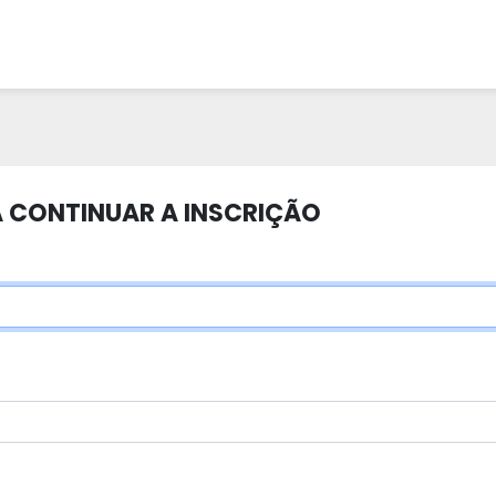
 CONTINUAR A INSCRIÇÃO