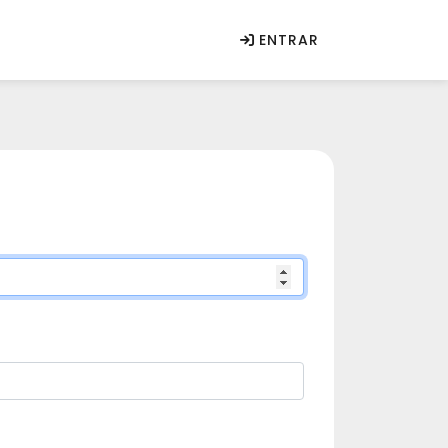
ENTRAR