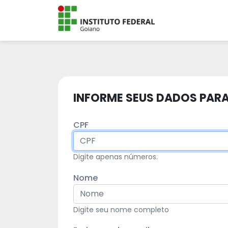
INFORME SEUS DADOS PARA
CPF
Digite apenas números.
Nome
Digite seu nome completo