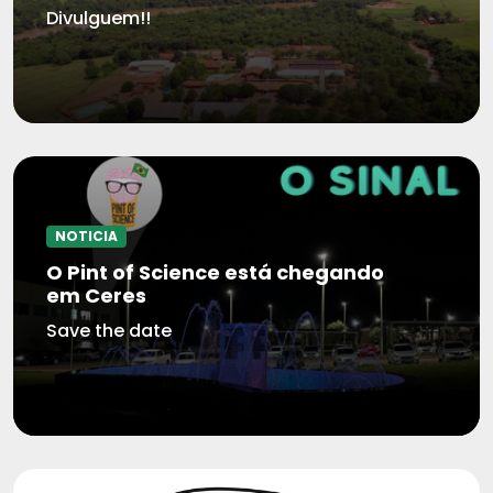
Divulguem!!
NOTICIA
O Pint of Science está chegando
em Ceres
Save the date