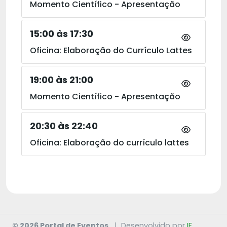
Momento Científico - Apresentação
15:00 às 17:30
Oficina: Elaboração do Currículo Lattes
19:00 às 21:00
Momento Científico - Apresentação
20:30 às 22:40
Oficina: Elaboração do currículo lattes
© 2026 Portal de Eventos
|
Desenvolvido por
IF