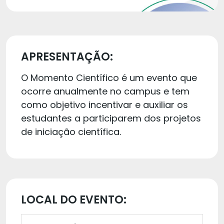
APRESENTAÇÃO:
O Momento Científico é um evento que
ocorre anualmente no campus e tem
como objetivo incentivar e auxiliar os
estudantes a participarem dos projetos
de iniciação científica.
LOCAL DO EVENTO: