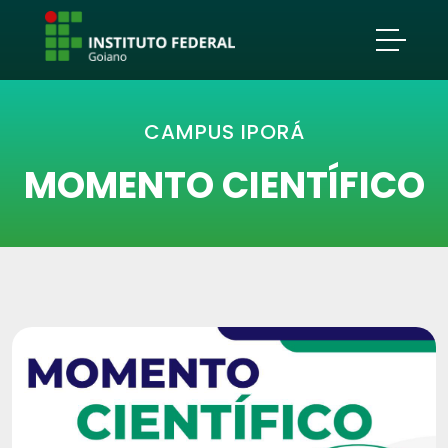
CAMPUS IPORÁ
MOMENTO CIENTÍFICO