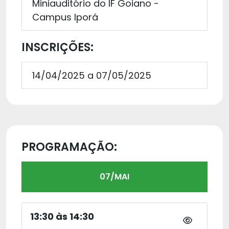
Miniauditório do IF Goiano -
Campus Iporá
INSCRIÇÕES:
14/04/2025 a 07/05/2025
PROGRAMAÇÃO:
07/MAI
13:30 às 14:30