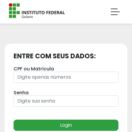
ENTRE COM SEUS DADOS:
CPF ou Matrícula
Senha
Login