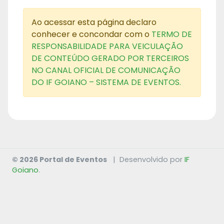
Ao acessar esta página declaro
conhecer e concondar com o
TERMO DE
RESPONSABILIDADE PARA VEICULAÇÃO
DE CONTEÚDO GERADO POR TERCEIROS
NO CANAL OFICIAL DE COMUNICAÇÃO
DO IF GOIANO – SISTEMA DE EVENTOS.
© 2026 Portal de Eventos
|
Desenvolvido por
IF
Goiano
.