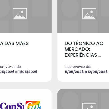
IA DAS MÃES
DO TÉCNICO AO
MERCADO:
EXPERIÊNCIAS ...
screva-se de:
Inscreva-se de:
/05/2026 a 11/05/2026
11/05/2026 a 12/05/2026