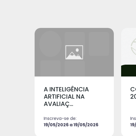
A INTELIGÊNCIA
C
ARTIFICIAL NA
2
AVALIAÇ...
Inscreva-se de:
In
19/05/2026 a 19/05/2026
19