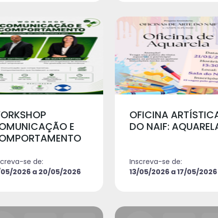
ORKSHOP
OFICINA ARTÍSTIC
OMUNICAÇÃO E
DO NAIF: AQUAREL
OMPORTAMENTO
screva-se de:
Inscreva-se de:
/05/2026 a 20/05/2026
13/05/2026 a 17/05/2026