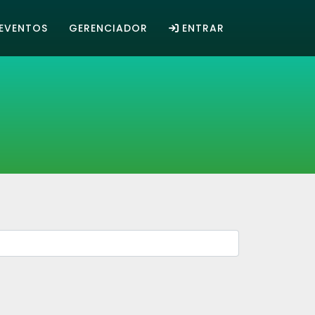
EVENTOS
GERENCIADOR
ENTRAR