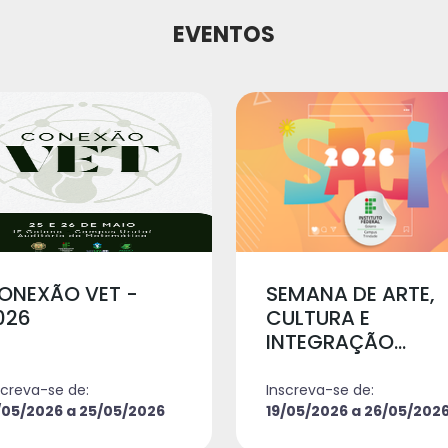
EVENTOS
ONEXÃO VET -
SEMANA DE ARTE,
026
CULTURA E
INTEGRAÇÃO...
screva-se de:
Inscreva-se de:
/05/2026 a 25/05/2026
19/05/2026 a 26/05/202