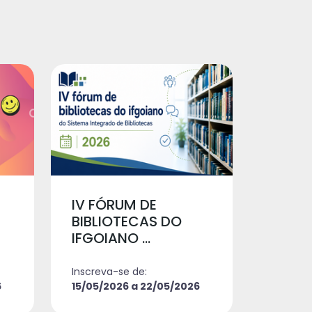
IV FÓRUM DE
BIBLIOTECAS DO
IFGOIANO ...
Inscreva-se de:
6
15/05/2026 a 22/05/2026