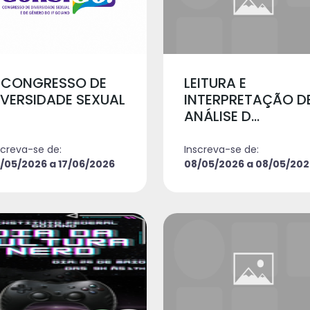
II CONGRESSO DE
LEITURA E
IVERSIDADE SEXUAL
INTERPRETAÇÃO D
ANÁLISE D...
screva-se de:
Inscreva-se de:
/05/2026 a 17/06/2026
08/05/2026 a 08/05/202