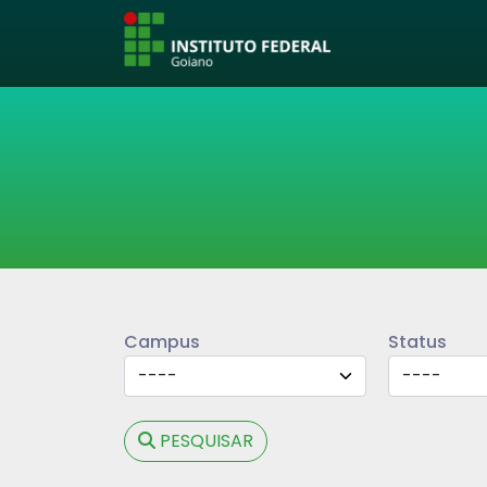
Campus
Status
PESQUISAR