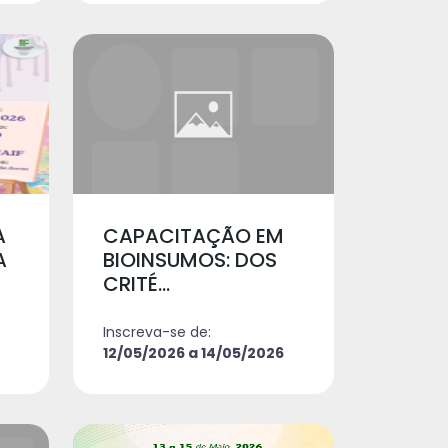
A
CAPACITAÇÃO EM
A
BIOINSUMOS: DOS
CRITÉ...
Inscreva-se de:
12/05/2026 a 14/05/2026