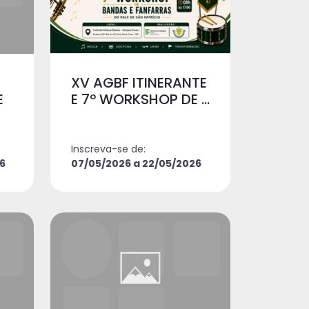
XV AGBF ITINERANTE
E
E 7º WORKSHOP DE ...
Inscreva-se de:
6
07/05/2026 a 22/05/2026