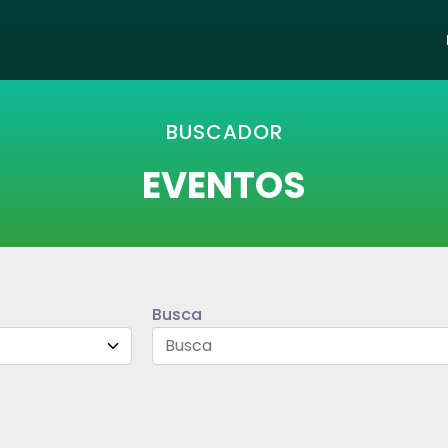
BUSCADOR
EVENTOS
Busca