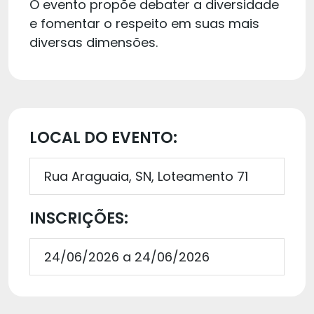
O evento propõe debater a diversidade
e fomentar o respeito em suas mais
diversas dimensões.
LOCAL DO EVENTO:
Rua Araguaia, SN, Loteamento 71
INSCRIÇÕES:
24/06/2026 a 24/06/2026