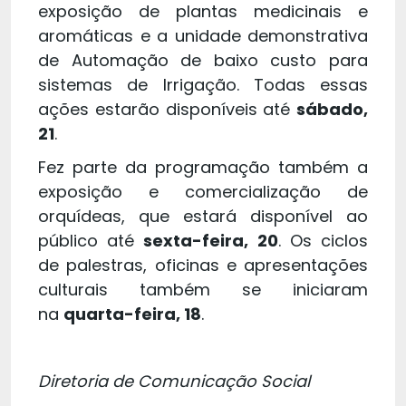
exposição de plantas medicinais e
aromáticas e a unidade demonstrativa
de Automação de baixo custo para
sistemas de Irrigação. Todas essas
ações estarão disponíveis até
sábado,
21
.
Fez parte da programação também a
exposição e comercialização de
orquídeas, que estará disponível ao
público até
sexta-feira, 20
. Os ciclos
de palestras, oficinas e apresentações
culturais também se iniciaram
na
quarta-feira, 18
.
Diretoria de Comunicação Social