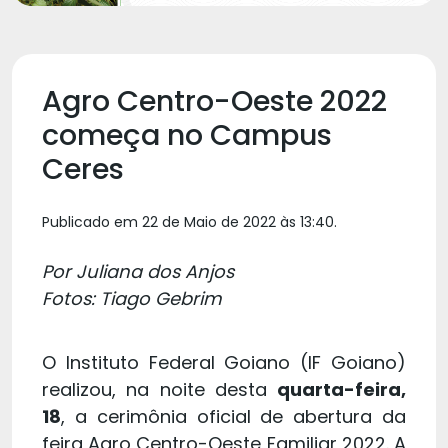
Agro Centro-Oeste 2022
começa no Campus
Ceres
Publicado em 22 de Maio de 2022 às 13:40.
Por Juliana dos Anjos
Fotos: Tiago Gebrim
O Instituto Federal Goiano (IF Goiano)
realizou, na noite desta
quarta-feira,
18
, a cerimônia oficial de abertura da
feira Agro Centro-Oeste Familiar 2022. A