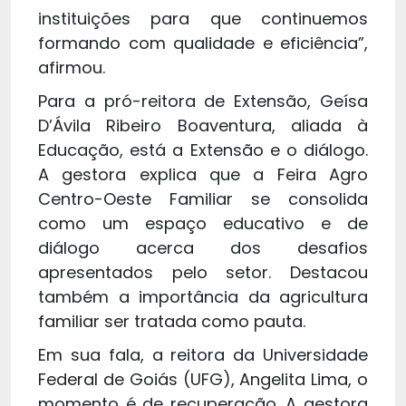
instituições para que continuemos
formando com qualidade e eficiência”,
afirmou.
Para a pró-reitora de Extensão, Geísa
D’Ávila Ribeiro Boaventura, aliada à
Educação, está a Extensão e o diálogo.
A gestora explica que a Feira Agro
Centro-Oeste Familiar se consolida
como um espaço educativo e de
diálogo acerca dos desafios
apresentados pelo setor. Destacou
também a importância da agricultura
familiar ser tratada como pauta.
Em sua fala, a reitora da Universidade
Federal de Goiás (UFG), Angelita Lima, o
momento é de recuperação. A gestora