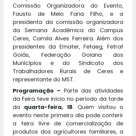
Comissão Organizadora do Evento,
Fausto de Melo Faria Filho, e a
presidenta da comissão organizadora
da Semana Acadêmica do Campus
Ceres, Camila Alves Ferreira. Além dos
presidentes da Emater, Fetaeg, Fetraf
Goiás, Federação Goiana dos
Municípios e do Sindicato dos
Trabalhadores Rurais de Ceres e
representante do MST.
Programação –
Parte das atividades
da Feira teve início no período da tarde
da
quarta-feira, 18
. Quem visitou o
evento neste primeiro dia pode conferir
a feira livre de comercialização de
produtos dos agricultores familiares, a