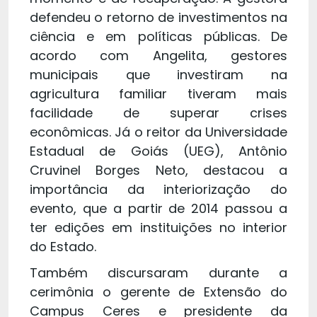
defendeu o retorno de investimentos na
ciência e em políticas públicas. De
acordo com Angelita, gestores
municipais que investiram na
agricultura familiar tiveram mais
facilidade de superar crises
econômicas. Já o reitor da Universidade
Estadual de Goiás (UEG), Antônio
Cruvinel Borges Neto, destacou a
importância da interiorização do
evento, que a partir de 2014 passou a
ter edições em instituições no interior
do Estado.
Também discursaram durante a
cerimônia o gerente de Extensão do
Campus Ceres e presidente da