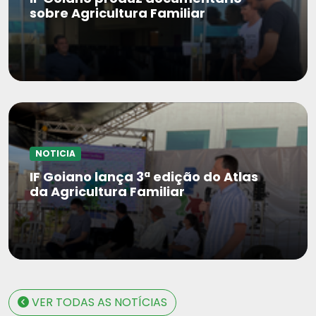
sobre Agricultura Familiar
NOTICIA
IF Goiano lança 3ª edição do Atlas
da Agricultura Familiar
VER TODAS AS NOTÍCIAS