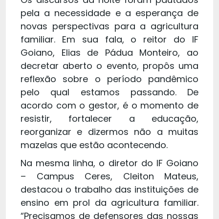
pela a necessidade e a esperança de
novas perspectivas para a agricultura
familiar. Em sua fala, o reitor do IF
Goiano, Elias de Pádua Monteiro, ao
decretar aberto o evento, propôs uma
reflexão sobre o período pandêmico
pelo qual estamos passando. De
acordo com o gestor, é o momento de
resistir, fortalecer a educação,
reorganizar e dizermos não a muitas
mazelas que estão acontecendo.
Na mesma linha, o diretor do IF Goiano
– Campus Ceres, Cleiton Mateus,
destacou o trabalho das instituições de
ensino em prol da agricultura familiar.
“Precisamos de defensores das nossas