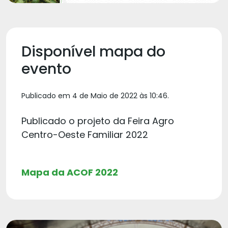
Disponível mapa do
evento
Publicado em 4 de Maio de 2022 às 10:46.
Publicado o projeto da Feira Agro
Centro-Oeste Familiar 2022
Mapa da ACOF 2022