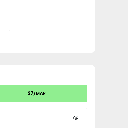
27/MAR