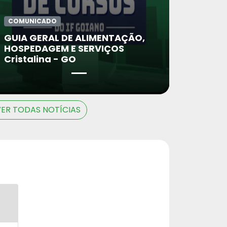
COMUNICADO
GUIA GERAL DE ALIMENTAÇÃO,
HOSPEDAGEM E SERVIÇOS
Cristalina - GO
VER TODAS NOTÍCIAS