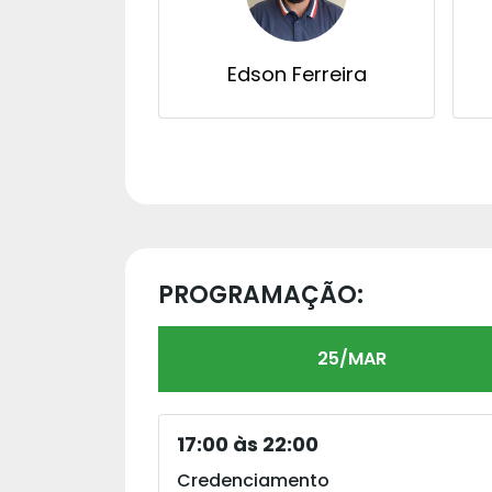
Edson Ferreira
PROGRAMAÇÃO:
25/MAR
17:00 às 22:00
Credenciamento