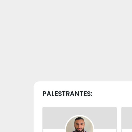
PALESTRANTES: