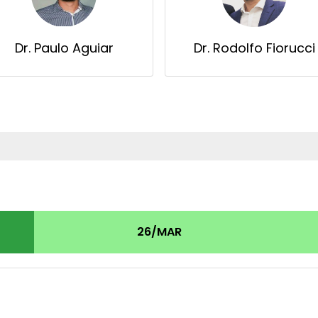
Dr. Paulo Aguiar
Dr. Rodolfo Fiorucci
26/MAR