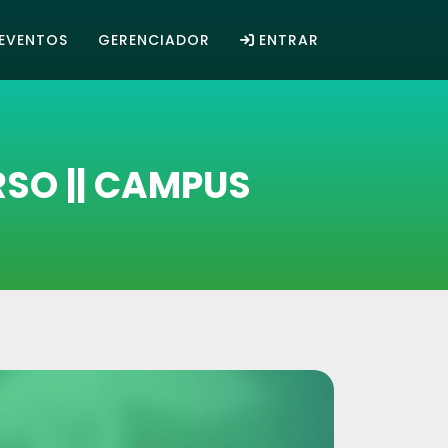
EVENTOS
GERENCIADOR
ENTRAR
SO || CAMPUS