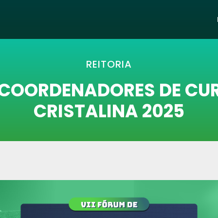
REITORIA
E COORDENADORES DE CUR
CRISTALINA 2025