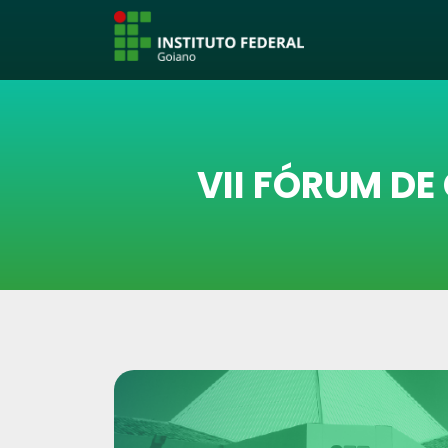
VII FÓRUM D