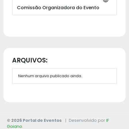
Comissão Organizadora do Evento
ARQUIVOS:
Nenhum arquivo publicado ainda.
© 2026 Portal de Eventos
|
Desenvolvido por
IF
Goiano
.