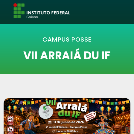
CAMPUS POSSE
VII ARRAIÁ DU IF