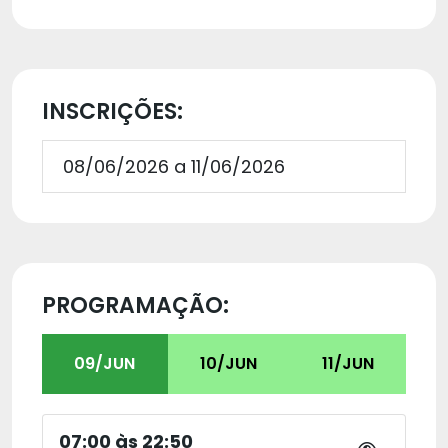
INSCRIÇÕES:
08/06/2026 a 11/06/2026
PROGRAMAÇÃO:
09/JUN
10/JUN
11/JUN
07:00 às 22:50