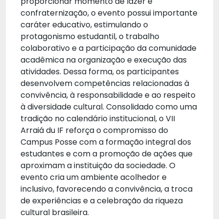
proporcionar momento de lazer e
confraternização, o evento possui importante
caráter educativo, estimulando o
protagonismo estudantil, o trabalho
colaborativo e a participação da comunidade
acadêmica na organização e execução das
atividades. Dessa forma, os participantes
desenvolvem competências relacionadas à
convivência, à responsabilidade e ao respeito
à diversidade cultural. Consolidado como uma
tradição no calendário institucional, o VII
Arraiá du IF reforça o compromisso do
Campus Posse com a formação integral dos
estudantes e com a promoção de ações que
aproximam a instituição da sociedade. O
evento cria um ambiente acolhedor e
inclusivo, favorecendo a convivência, a troca
de experiências e a celebração da riqueza
cultural brasileira.