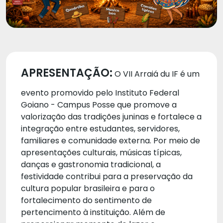
APRESENTAÇÃO:
O VII Arraiá du IF é um
evento promovido pelo Instituto Federal
Goiano - Campus Posse que promove a
valorização das tradições juninas e fortalece a
integração entre estudantes, servidores,
familiares e comunidade externa. Por meio de
apresentações culturais, músicas típicas,
danças e gastronomia tradicional, a
festividade contribui para a preservação da
cultura popular brasileira e para o
fortalecimento do sentimento de
pertencimento à instituição. Além de