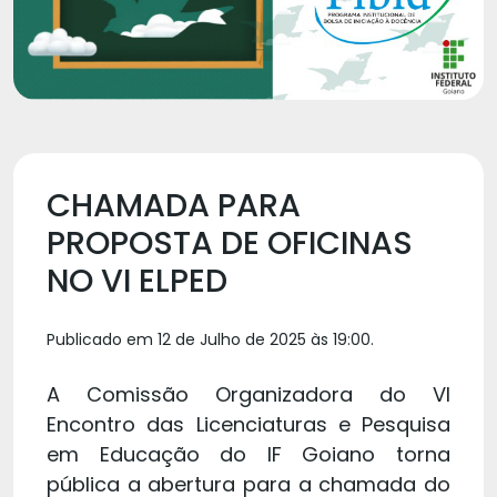
CHAMADA PARA
PROPOSTA DE OFICINAS
NO VI ELPED
Publicado em 12 de Julho de 2025 às 19:00.
A Comissão Organizadora do VI
Encontro das Licenciaturas e Pesquisa
em Educação do IF Goiano torna
pública a abertura para a chamada do