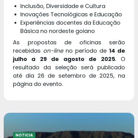
Inclusão, Diversidade e Cultura
Inovações Tecnológicas e Educação
Experiências docentes da Educação
Básica no nordeste goiano
As propostas de oficinas serão
recebidas
on-line
no período de
14 de
julho a 29 de agosto de 2025
. O
resultado da seleção será publicado
até dia 26 de setembro de 2025, na
página do evento.
NOTICIA