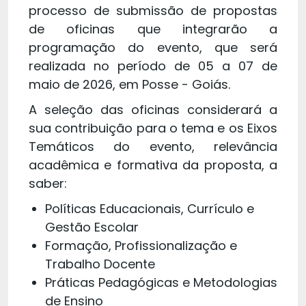
processo de submissão de propostas
de oficinas que integrarão a
programação do evento, que será
realizada no período de 05 a 07 de
maio de 2026, em Posse - Goiás.
A seleção das oficinas considerará a
sua contribuição para o tema e os Eixos
Temáticos do evento, relevância
acadêmica e formativa da proposta, a
saber:
Políticas Educacionais, Currículo e
Gestão Escolar
Formação, Profissionalização e
Trabalho Docente
Práticas Pedagógicas e Metodologias
de Ensino