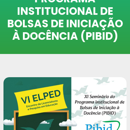
INSTITUCIONAL DE
BOLSAS DE INICIAÇÃO
À DOCÊNCIA (PIBID)