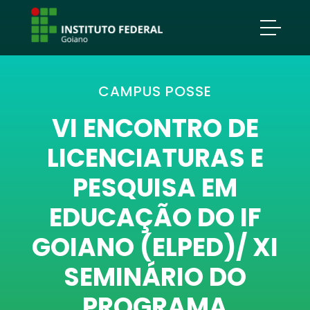
CAMPUS POSSE
VI ENCONTRO DE
LICENCIATURAS E
PESQUISA EM
EDUCAÇÃO DO IF
GOIANO (ELPED)/ XI
SEMINÁRIO DO
PROGRAMA