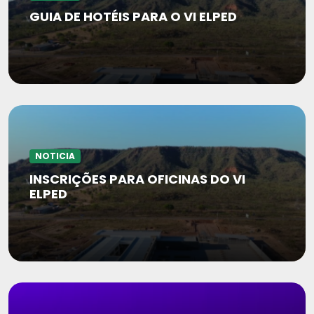
GUIA DE HOTÉIS PARA O VI ELPED
NOTICIA
INSCRIÇÕES PARA OFICINAS DO VI
ELPED