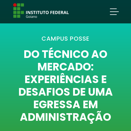
CAMPUS POSSE
DO TÉCNICO AO
MERCADO:
EXPERIÊNCIAS E
DESAFIOS DE UMA
EGRESSA EM
ADMINISTRAÇÃO