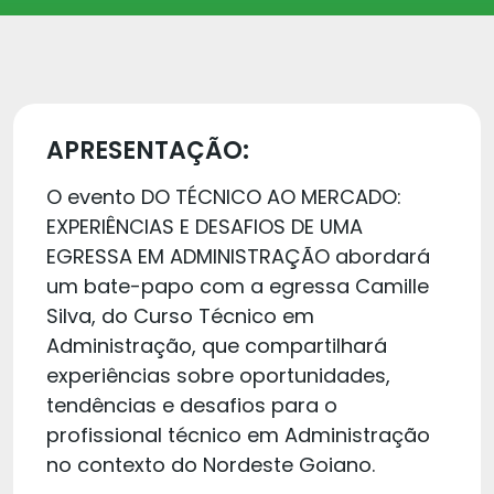
APRESENTAÇÃO:
O evento DO TÉCNICO AO MERCADO:
EXPERIÊNCIAS E DESAFIOS DE UMA
EGRESSA EM ADMINISTRAÇÃO abordará
um bate-papo com a egressa Camille
Silva, do Curso Técnico em
Administração, que compartilhará
experiências sobre oportunidades,
tendências e desafios para o
profissional técnico em Administração
no contexto do Nordeste Goiano.