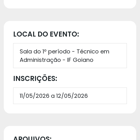
LOCAL DO EVENTO:
Sala do 1º período - Técnico em
Administração - IF Goiano
INSCRIÇÕES:
11/05/2026 a 12/05/2026
ARQUIVOS: