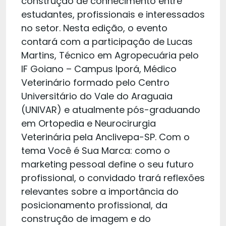
construção de conhecimento entre
estudantes, profissionais e interessados
no setor. Nesta edição, o evento
contará com a participação de Lucas
Martins, Técnico em Agropecuária pelo
IF Goiano – Campus Iporá, Médico
Veterinário formado pelo Centro
Universitário do Vale do Araguaia
(UNIVAR) e atualmente pós-graduando
em Ortopedia e Neurocirurgia
Veterinária pela Anclivepa-SP. Com o
tema Você é Sua Marca: como o
marketing pessoal define o seu futuro
profissional, o convidado trará reflexões
relevantes sobre a importância do
posicionamento profissional, da
construção de imagem e do