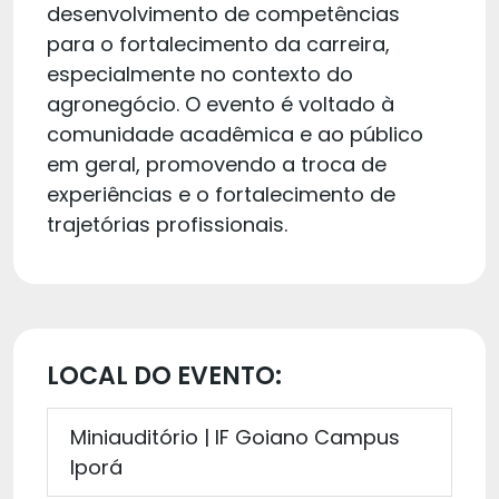
desenvolvimento de competências
para o fortalecimento da carreira,
especialmente no contexto do
agronegócio. O evento é voltado à
comunidade acadêmica e ao público
em geral, promovendo a troca de
experiências e o fortalecimento de
trajetórias profissionais.
LOCAL DO EVENTO:
Miniauditório | IF Goiano Campus
Iporá