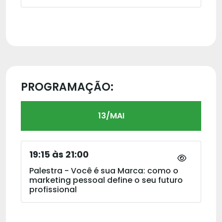
PROGRAMAÇÃO:
13/MAI
19:15 às 21:00
Palestra - Você é sua Marca: como o
marketing pessoal define o seu futuro
profissional