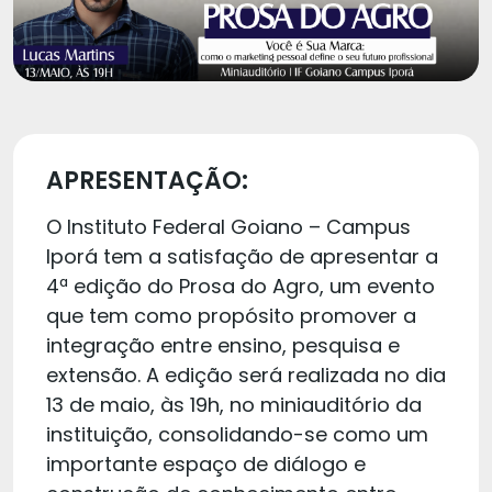
APRESENTAÇÃO:
O Instituto Federal Goiano – Campus
Iporá tem a satisfação de apresentar a
4ª edição do Prosa do Agro, um evento
que tem como propósito promover a
integração entre ensino, pesquisa e
extensão. A edição será realizada no dia
13 de maio, às 19h, no miniauditório da
instituição, consolidando-se como um
importante espaço de diálogo e