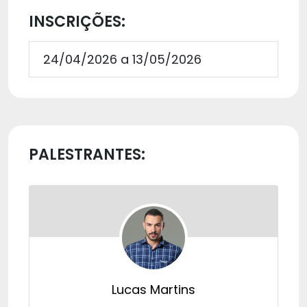
INSCRIÇÕES:
24/04/2026 a 13/05/2026
PALESTRANTES:
Lucas Martins