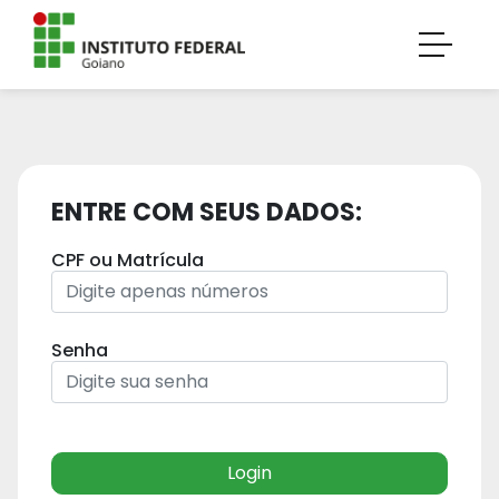
ENTRE COM SEUS DADOS:
CPF ou Matrícula
Senha
Login