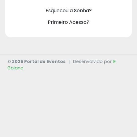
Esqueceu a Senha?
Primeiro Acesso?
© 2026 Portal de Eventos
|
Desenvolvido por
IF
Goiano
.