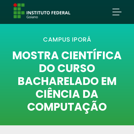
CAMPUS IPORÁ
MOSTRA CIENTÍFICA
DO CURSO
BACHARELADO EM
CIÊNCIA DA
COMPUTAÇÃO