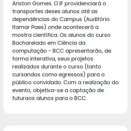
Ariston Gomes. O IF providenciará o
transportes deses alunos até as
dependências do Campus (Auditório
Itamar Paes) onde acontecerá a
mostra científica. Os alunos do curso
Bacharelado em Ciência da
computação - BCC apresentarão, de
forma interativa, seus projetos
realizados durante o curso (tanto
cursandos como egressos) para o
público convidado. Com a realização do
evento, objetiva-se a captação de
futuraos alunos para o BCC.