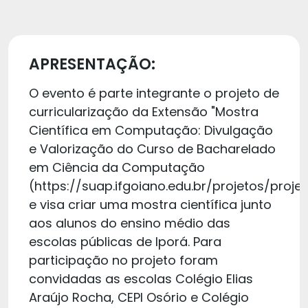
APRESENTAÇÃO:
O evento é parte integrante o projeto de
curricularização da Extensão "Mostra
Científica em Computação: Divulgação
e Valorização do Curso de Bacharelado
em Ciência da Computação
(https://suap.ifgoiano.edu.br/projetos/proje
e visa criar uma mostra científica junto
aos alunos do ensino médio das
escolas públicas de Iporá. Para
participação no projeto foram
convidadas as escolas Colégio Elias
Araújo Rocha, CEPI Osório e Colégio