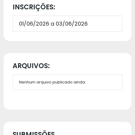
INSCRIÇÕES:
01/06/2026 a 03/06/2026
ARQUIVOS:
Nenhum arquivo publicado ainda.
SUBMISSÕES