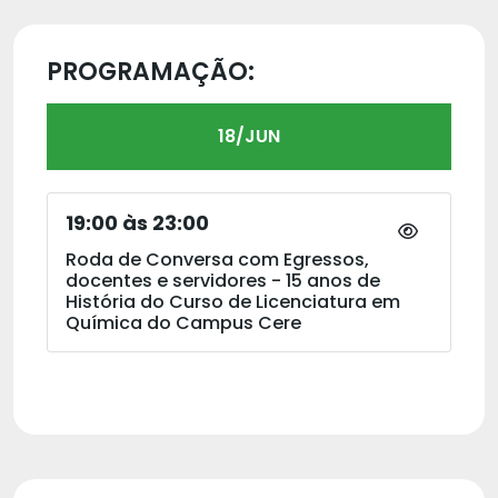
PROGRAMAÇÃO:
18/JUN
19:00 às 23:00
Roda de Conversa com Egressos,
docentes e servidores - 15 anos de
História do Curso de Licenciatura em
Química do Campus Cere