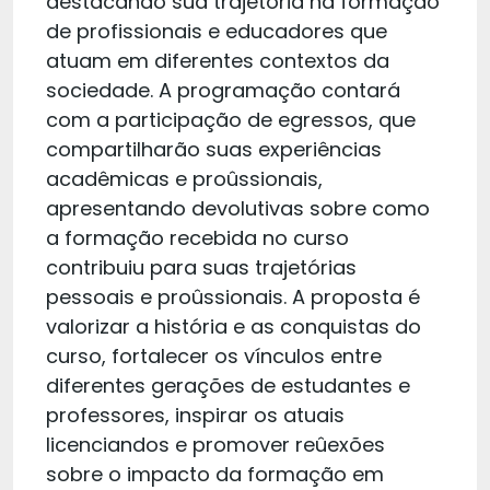
destacando sua trajetória na formação
de profissionais e educadores que
atuam em diferentes contextos da
sociedade. A programação contará
com a participação de egressos, que
compartilharão suas experiências
acadêmicas e proûssionais,
apresentando devolutivas sobre como
a formação recebida no curso
contribuiu para suas trajetórias
pessoais e proûssionais. A proposta é
valorizar a história e as conquistas do
curso, fortalecer os vínculos entre
diferentes gerações de estudantes e
professores, inspirar os atuais
licenciandos e promover reûexões
sobre o impacto da formação em