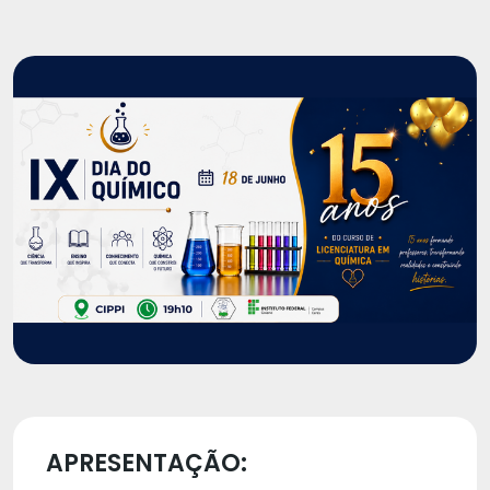
APRESENTAÇÃO: