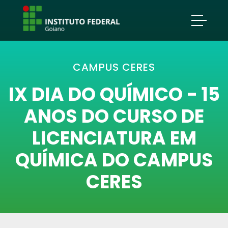
CAMPUS CERES
IX DIA DO QUÍMICO - 15
ANOS DO CURSO DE
LICENCIATURA EM
QUÍMICA DO CAMPUS
CERES