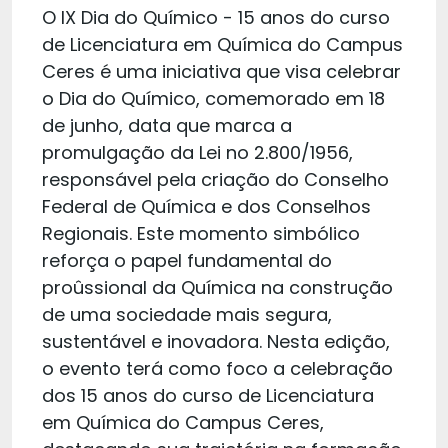
O IX Dia do Químico - 15 anos do curso
de Licenciatura em Química do Campus
Ceres é uma iniciativa que visa celebrar
o Dia do Químico, comemorado em 18
de junho, data que marca a
promulgação da Lei no 2.800/1956,
responsável pela criação do Conselho
Federal de Química e dos Conselhos
Regionais. Este momento simbólico
reforça o papel fundamental do
proûssional da Química na construção
de uma sociedade mais segura,
sustentável e inovadora. Nesta edição,
o evento terá como foco a celebração
dos 15 anos do curso de Licenciatura
em Química do Campus Ceres,