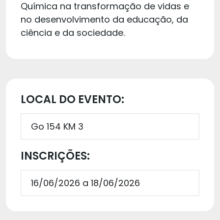
Química na transformação de vidas e
no desenvolvimento da educação, da
ciência e da sociedade.
LOCAL DO EVENTO:
Go 154 KM 3
INSCRIÇÕES:
16/06/2026 a 18/06/2026