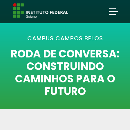
CAMPUS CAMPOS BELOS
RODA DE CONVERSA:
CONSTRUINDO
CAMINHOS PARA O
FUTURO