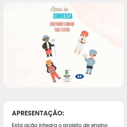
APRESENTAÇÃO:
Esta ação integra o projeto de ensino