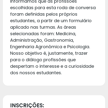
Informamos que as profissões
escolhidas para esta roda de conversa
foram definidas pelos próprios
estudantes, a partir de um formulário
aplicado nas turmas. As áreas
selecionadas foram: Medicina,
Administração, Gastronomia,
Engenharia Agronômica e Psicologia.
Nosso objetivo é, justamente, trazer
para o diálogo profissões que
despertam o interesse e a curiosidade
dos nossos estudantes.
INSCRIÇÕES: