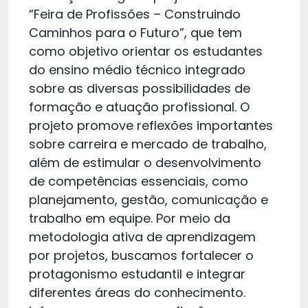
“Feira de Profissões – Construindo
Caminhos para o Futuro”, que tem
como objetivo orientar os estudantes
do ensino médio técnico integrado
sobre as diversas possibilidades de
formação e atuação profissional. O
projeto promove reflexões importantes
sobre carreira e mercado de trabalho,
além de estimular o desenvolvimento
de competências essenciais, como
planejamento, gestão, comunicação e
trabalho em equipe. Por meio da
metodologia ativa de aprendizagem
por projetos, buscamos fortalecer o
protagonismo estudantil e integrar
diferentes áreas do conhecimento.