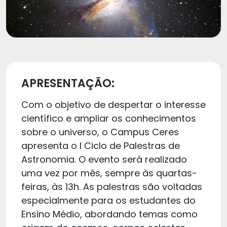
APRESENTAÇÃO:
Com o objetivo de despertar o interesse
científico e ampliar os conhecimentos
sobre o universo, o Campus Ceres
apresenta o I Ciclo de Palestras de
Astronomia. O evento será realizado
uma vez por mês, sempre às quartas-
feiras, às 13h. As palestras são voltadas
especialmente para os estudantes do
Ensino Médio, abordando temas como