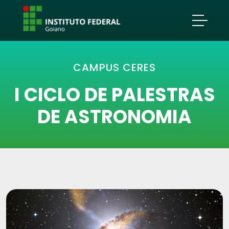
CAMPUS CERES
I CICLO DE PALESTRAS
DE ASTRONOMIA