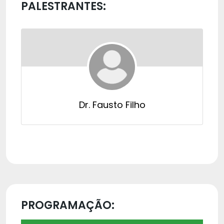
PALESTRANTES:
Dr. Fausto Filho
PROGRAMAÇÃO: