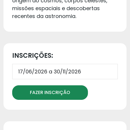
origem do cosmos, corpos celestes,
missões espaciais e descobertas
recentes da astronomia.
INSCRIÇÕES:
17/06/2026 a 30/11/2026
FAZER INSCRIÇÃO