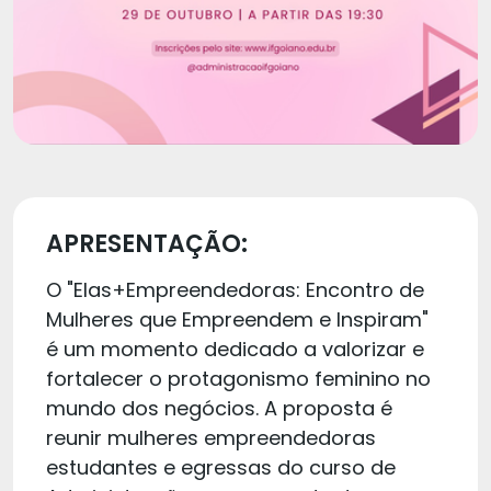
APRESENTAÇÃO:
O "Elas+Empreendedoras: Encontro de
Mulheres que Empreendem e Inspiram"
é um momento dedicado a valorizar e
fortalecer o protagonismo feminino no
mundo dos negócios. A proposta é
reunir mulheres empreendedoras
estudantes e egressas do curso de