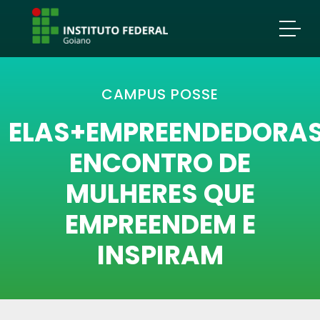
CAMPUS POSSE
ELAS+EMPREENDEDORAS
ENCONTRO DE
MULHERES QUE
EMPREENDEM E
INSPIRAM