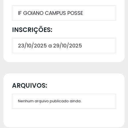
IF GOIANO CAMPUS POSSE
INSCRIÇÕES:
23/10/2025 a 29/10/2025
ARQUIVOS:
Nenhum arquivo publicado ainda.