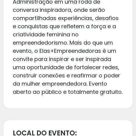
Administração em uma roda de
conversa inspiradora, onde serão
compartilhadas experiências, desafios
e conquistas que refletem a força e a
criatividade feminina no
empreendedorismo. Mais do que um
evento, o Elas+Empreendedoras é um
convite para inspirar e ser inspirada
uma oportunidade de fortalecer redes,
construir conexões e reafirmar o poder
da mulher empreendedora. Evento
aberto ao público e totalmente gratuito.
LOCAL DO EVENTO: