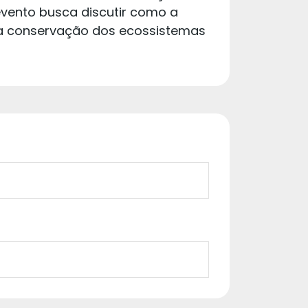
vento busca discutir como a
a a conservação dos ecossistemas