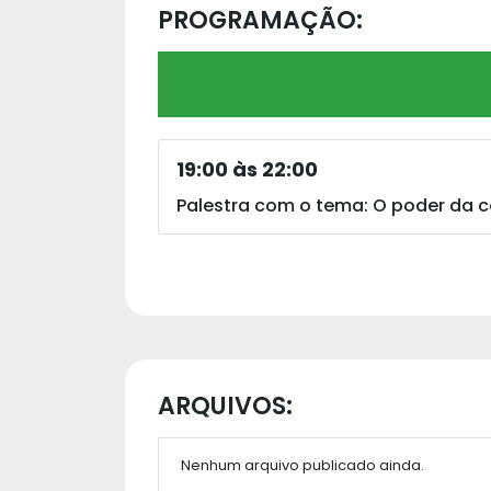
PROGRAMAÇÃO:
19:00 às 22:00
Palestra com o tema: O poder da 
ARQUIVOS:
Nenhum arquivo publicado ainda.