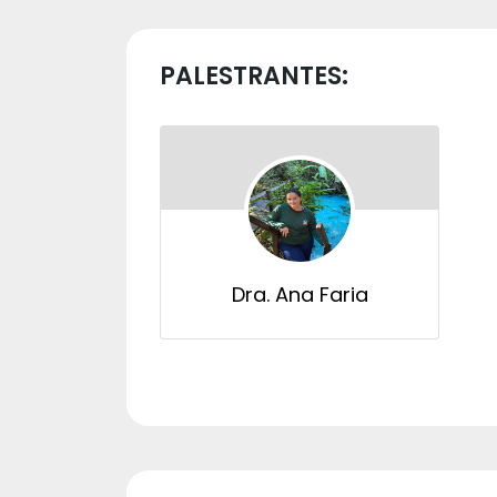
PALESTRANTES:
Dra. Ana Faria