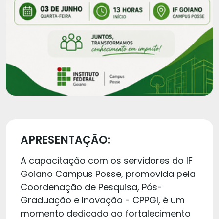
APRESENTAÇÃO:
A capacitação com os servidores do IF
Goiano Campus Posse, promovida pela
Coordenação de Pesquisa, Pós-
Graduação e Inovação - CPPGI, é um
momento dedicado ao fortalecimento