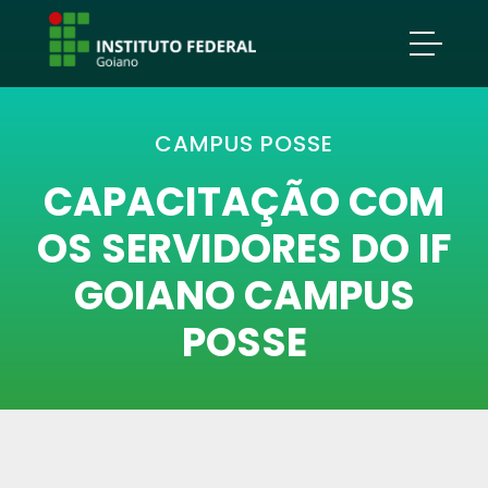
CAMPUS POSSE
CAPACITAÇÃO COM
OS SERVIDORES DO IF
GOIANO CAMPUS
POSSE