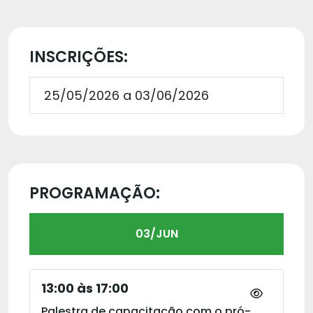
INSCRIÇÕES:
25/05/2026 a 03/06/2026
PROGRAMAÇÃO:
03/JUN
13:00 às 17:00
Palestra de capacitação com o pró-