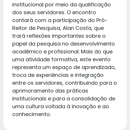
institucional por meio da qualificação
dos seus servidores. O encontro
contará com a participação do Pró-
Reitor de Pesquisa, Alan Costa, que
trará reflexões importantes sobre o
papel da pesquisa no desenvolvimento
acadêmico e profissional. Mais do que
uma atividade formativa, este evento
representa um espaço de aprendizado,
troca de experiências e integração
entre os servidores, contribuindo para o
aprimoramento das práticas
institucionais e para a consolidação de
uma cultura voltada à inovação e ao
conhecimento.