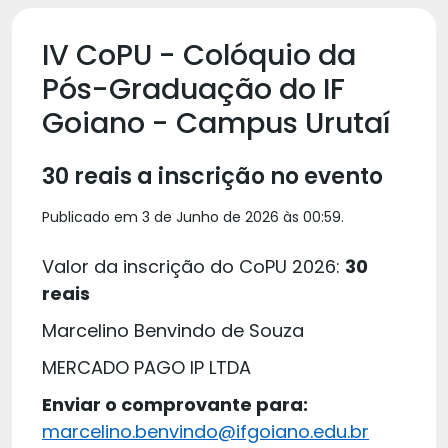
IV CoPU - Colóquio da
Pós-Graduação do IF
Goiano - Campus Urutaí
30 reais a inscrição no evento
Publicado em 3 de Junho de 2026 às 00:59.
Valor da inscrição do CoPU 2026:
30
reais
Marcelino Benvindo de Souza
MERCADO PAGO IP LTDA
Enviar o comprovante para:
marcelino.benvindo@ifgoiano.edu.br